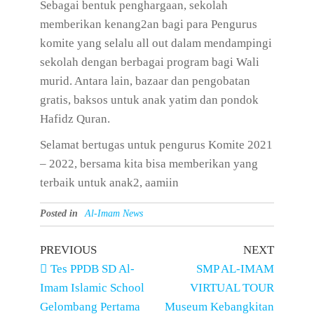
Sebagai bentuk penghargaan, sekolah
memberikan kenang2an bagi para Pengurus
komite yang selalu all out dalam mendampingi
sekolah dengan berbagai program bagi Wali
murid. Antara lain, bazaar dan pengobatan
gratis, baksos untuk anak yatim dan pondok
Hafidz Quran.
Selamat bertugas untuk pengurus Komite 2021
– 2022, bersama kita bisa memberikan yang
terbaik untuk anak2, aamiin
Posted in
Al-Imam News
PREVIOUS
NEXT
Tes PPDB SD Al-
SMP AL-IMAM
Imam Islamic School
VIRTUAL TOUR
Gelombang Pertama
Museum Kebangkitan