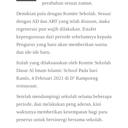
perubahan sesuai zaman.
Demikian pula dengan Komite Sekolah. Sesuai
dengan AD dan ART yang telah disusun, maka
regenerasi pun wajib dilakukan. Estafet
kepengurusan dari periode sebelumnya kepada
Pengurus yang baru akan memberikan warna
dan ide-ide baru.
Itulah yang dilaksanakan oleh Komite Sekolah
Dasar Al Imam Islamic School Pada hari
Kamis, 4 Februari 2021 di D’ Kampoeng
restaurant.
Setelah mendampingi sekolah selama beberapa
periode, dan melakukan peng aderan, kini
waktunya memberikan kesempatan bagi para
penerus untuk bersinergi bersama sekolah.