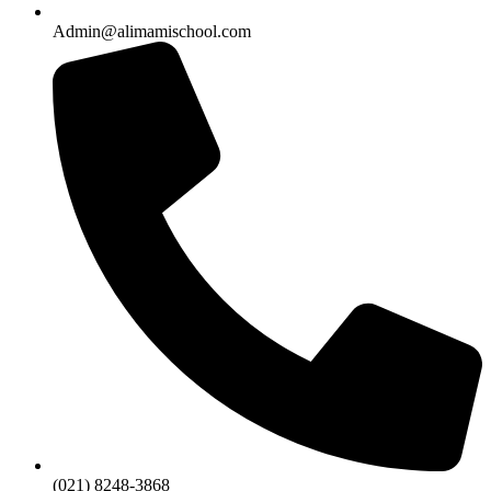
Admin@alimamischool.com
(021) 8248-3868