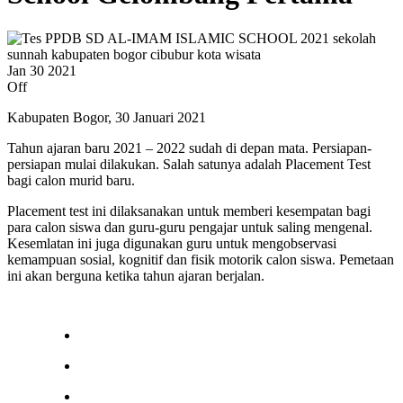
Jan
30
2021
Off
Kabupaten Bogor, 30 Januari 2021
Tahun ajaran baru 2021 – 2022 sudah di depan mata. Persiapan-
persiapan mulai dilakukan. Salah satunya adalah Placement Test
bagi calon murid baru.
Placement test ini dilaksanakan untuk memberi kesempatan bagi
para calon siswa dan guru-guru pengajar untuk saling mengenal.
Kesemlatan ini juga digunakan guru untuk mengobservasi
kemampuan sosial, kognitif dan fisik motorik calon siswa. Pemetaan
ini akan berguna ketika tahun ajaran berjalan.