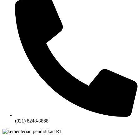
(021) 8248-3868