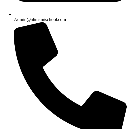
Admin@alimamischool.com