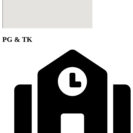
PG & TK