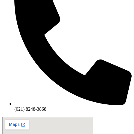
(021) 8248-3868