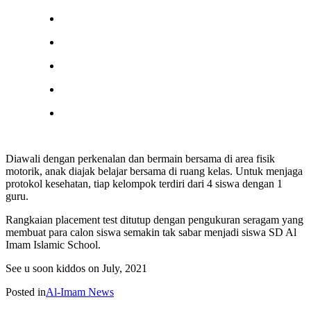
Diawali dengan perkenalan dan bermain bersama di area fisik
motorik, anak diajak belajar bersama di ruang kelas. Untuk menjaga
protokol kesehatan, tiap kelompok terdiri dari 4 siswa dengan 1
guru.
Rangkaian placement test ditutup dengan pengukuran seragam yang
membuat para calon siswa semakin tak sabar menjadi siswa SD Al
Imam Islamic School.
See u soon kiddos on July, 2021
Posted in
Al-Imam News