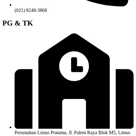
(021) 8248-3868
PG & TK
Perumahan Limus Pratama, Jl. Palem Raya Blok M5, Limus