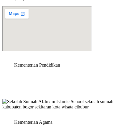
Kementerian Pendidikan
Kementerian Agama