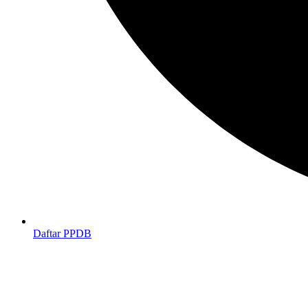
Daftar PPDB