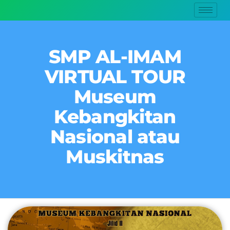
SMP AL-IMAM
VIRTUAL TOUR
Museum
Kebangkitan
Nasional atau
Muskitnas