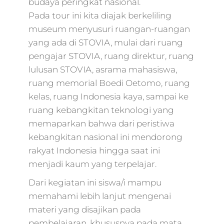
budaya peringkat nasional.
Pada tour ini kita diajak berkeliling
museum menyusuri ruangan-ruangan
yang ada di STOVIA, mulai dari ruang
pengajar STOVIA, ruang direktur, ruang
lulusan STOVIA, asrama mahasiswa,
ruang memorial Boedi Oetomo, ruang
kelas, ruang Indonesia kaya, sampai ke
ruang kebangkitan teknologi yang
memaparkan bahwa dari peristiwa
kebangkitan nasional ini mendorong
rakyat Indonesia hingga saat ini
menjadi kaum yang terpelajar.
Dari kegiatan ini siswa/i mampu
memahami lebih lanjut mengenai
materi yang disajikan pada
pembelajaran, khususnya pada mata