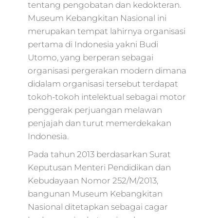
tentang pengobatan dan kedokteran.
Museum Kebangkitan Nasional ini
merupakan tempat lahirnya organisasi
pertama di Indonesia yakni Budi
Utomo, yang berperan sebagai
organisasi pergerakan modern dimana
didalam organisasi tersebut terdapat
tokoh-tokoh intelektual sebagai motor
penggerak perjuangan melawan
penjajah dan turut memerdekakan
Indonesia.
Pada tahun 2013 berdasarkan Surat
Keputusan Menteri Pendidikan dan
Kebudayaan Nomor 252/M/2013,
bangunan Museum Kebangkitan
Nasional ditetapkan sebagai cagar