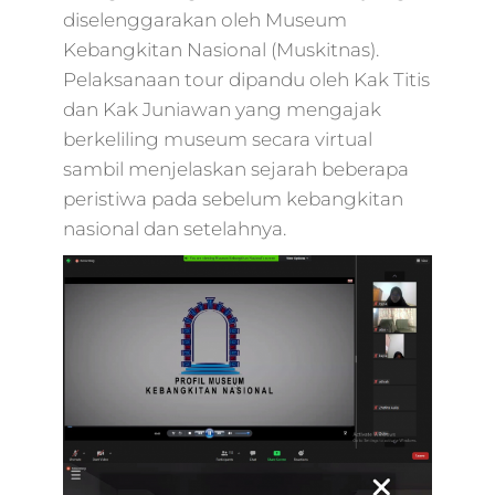
diselenggarakan oleh Museum
Kebangkitan Nasional (Muskitnas).
Pelaksanaan tour dipandu oleh Kak Titis
dan Kak Juniawan yang mengajak
berkeliling museum secara virtual
sambil menjelaskan sejarah beberapa
peristiwa pada sebelum kebangkitan
nasional dan setelahnya.