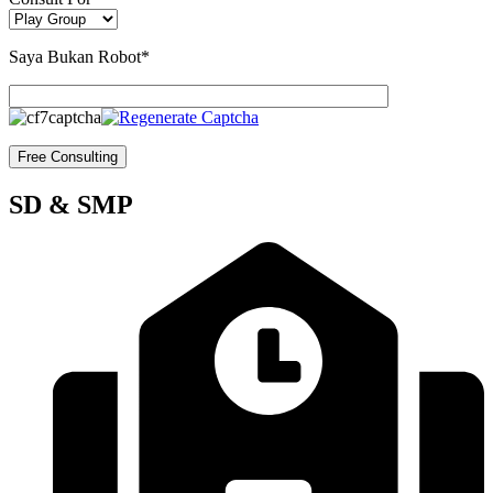
Saya Bukan Robot*
SD & SMP