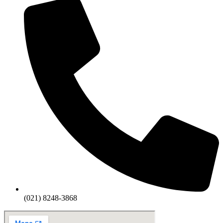
(021) 8248-3868