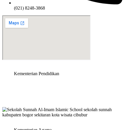
(021) 8248-3868
Kementerian Pendidikan
Kementerian Agama