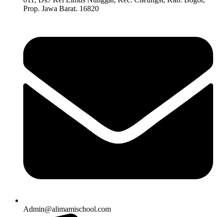
Prop. Jawa Barat. 16820
Admin@alimamischool.com