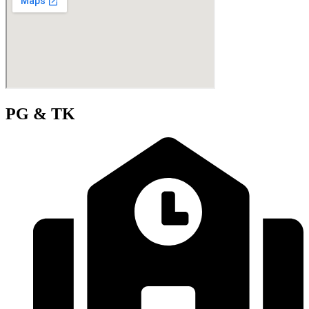
PG & TK