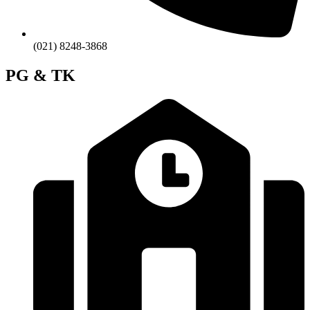
(021) 8248-3868
PG & TK