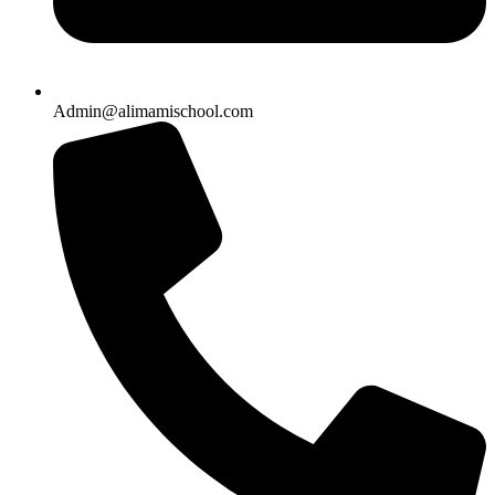
Admin@alimamischool.com