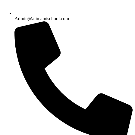
Admin@alimamischool.com