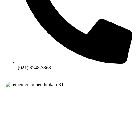
(021) 8248-3868