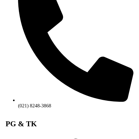
(021) 8248-3868
PG & TK