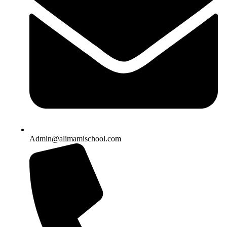
Admin@alimamischool.com