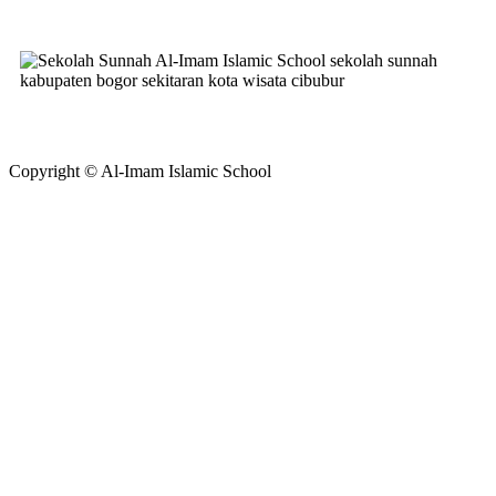
Copyright © Al-Imam Islamic School