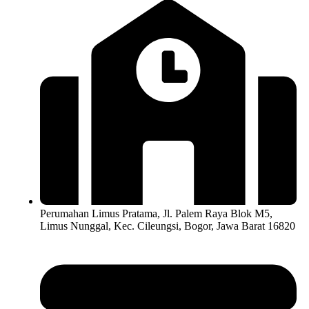
Perumahan Limus Pratama, Jl. Palem Raya Blok M5,
Limus Nunggal, Kec. Cileungsi, Bogor, Jawa Barat 16820