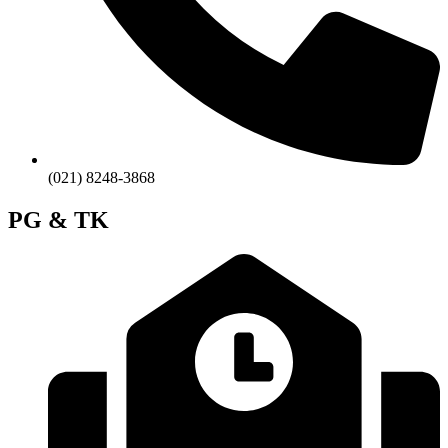
(021) 8248-3868
PG & TK