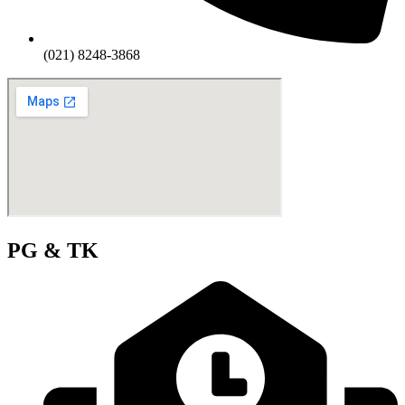
(021) 8248-3868
PG & TK