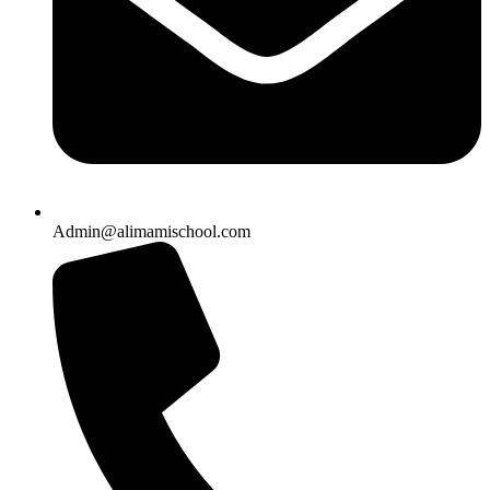
Admin@alimamischool.com