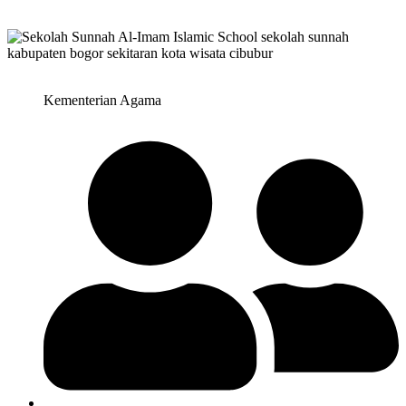
Kementerian Agama