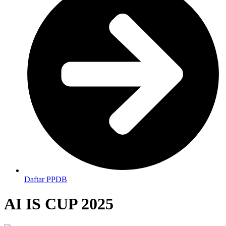
Daftar PPDB
AI IS CUP 2025