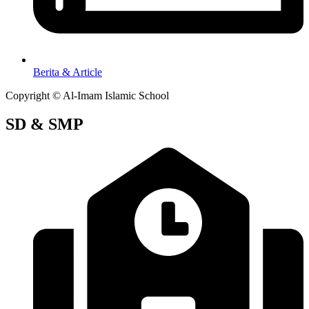
Berita & Article
Copyright © Al-Imam Islamic School
SD & SMP