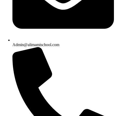
Admin@alimamischool.com