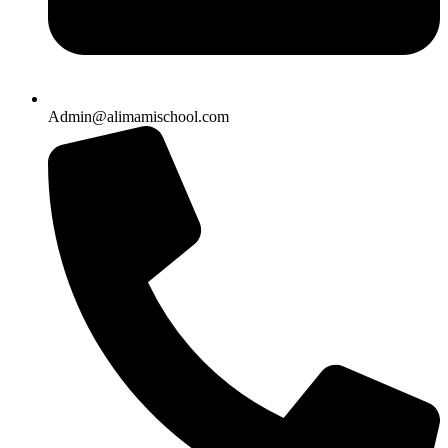
Admin@alimamischool.com