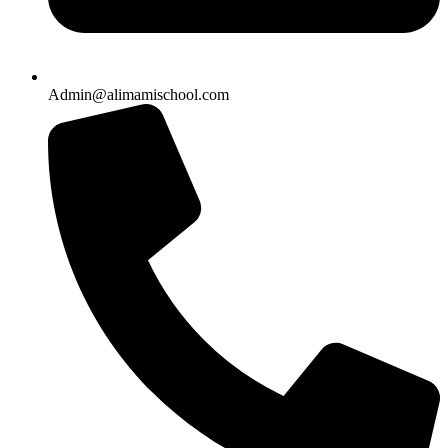
Admin@alimamischool.com