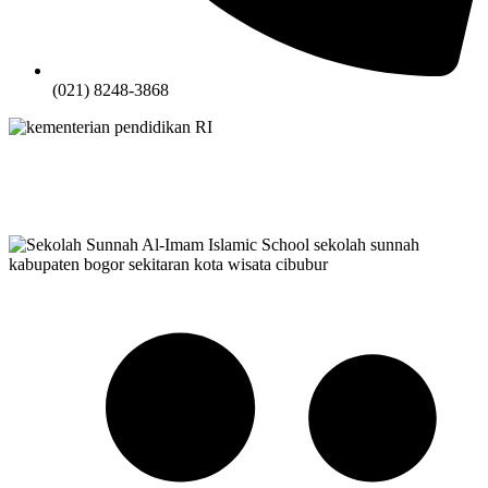
(021) 8248-3868