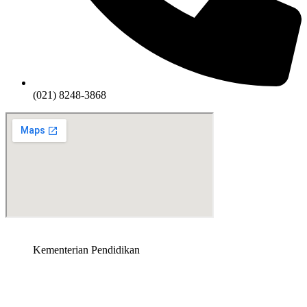
(021) 8248-3868
Kementerian Pendidikan