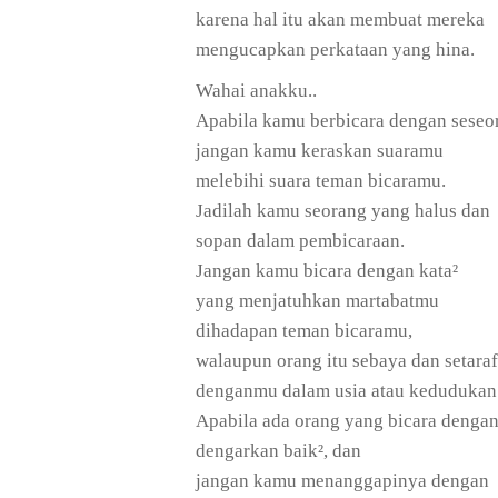
karena hal itu akan membuat mereka
mengucapkan perkataan yang hina.
Wahai anakku..
Apabila kamu berbicara dengan seseo
jangan kamu keraskan suaramu
melebihi suara teman bicaramu.
Jadilah kamu seorang yang halus dan
sopan dalam pembicaraan.
Jangan kamu bicara dengan kata²
yang menjatuhkan martabatmu
dihadapan teman bicaramu,
walaupun orang itu sebaya dan setaraf
denganmu dalam usia atau kedudukan
Apabila ada orang yang bicara denga
dengarkan baik², dan
jangan kamu menanggapinya dengan