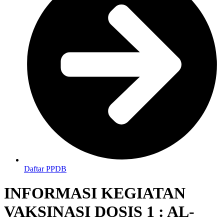
Daftar PPDB
INFORMASI KEGIATAN
VAKSINASI DOSIS 1 : AL-