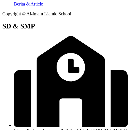
Berita & Article
Copyright © Al-Imam Islamic School
SD & SMP