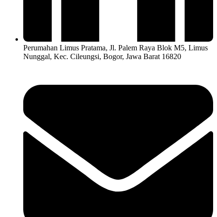
Perumahan Limus Pratama, Jl. Palem Raya Blok M5, Limus
Nunggal, Kec. Cileungsi, Bogor, Jawa Barat 16820