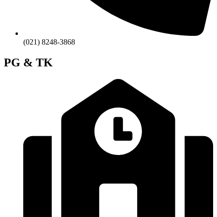
(021) 8248-3868
PG & TK