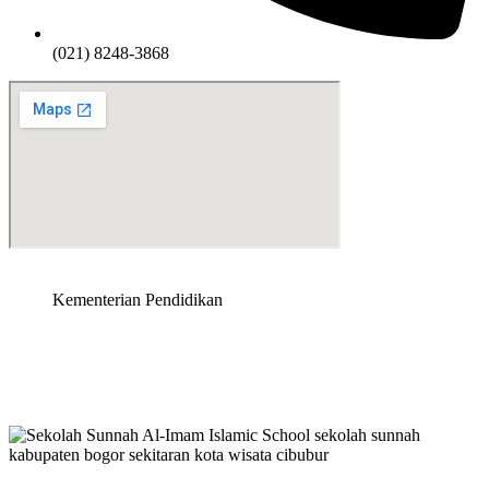
(021) 8248-3868
Kementerian Pendidikan