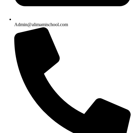
Admin@alimamischool.com