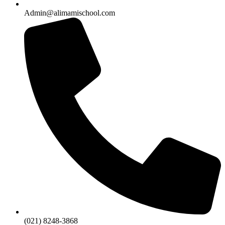
Admin@alimamischool.com
(021) 8248-3868