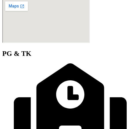
PG & TK