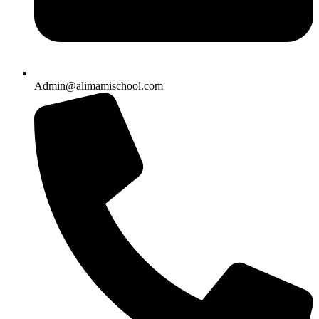
Admin@alimamischool.com