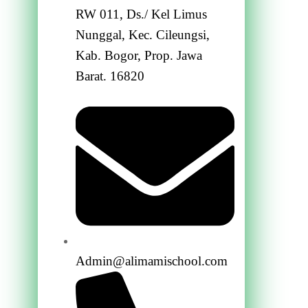
RW 011, Ds./ Kel Limus
Nunggal, Kec. Cileungsi,
Kab. Bogor, Prop. Jawa
Barat. 16820
Admin@alimamischool.com