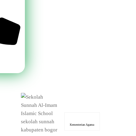
Kementerian Agama