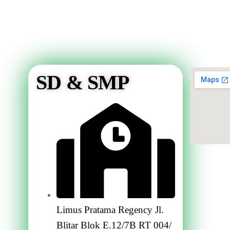
SD & SMP
Limus Pratama Regency Jl.
Blitar Blok E.12/7B RT 004/