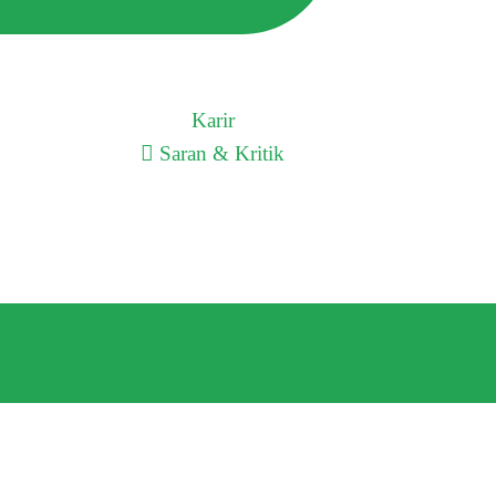
Karir
Saran & Kritik