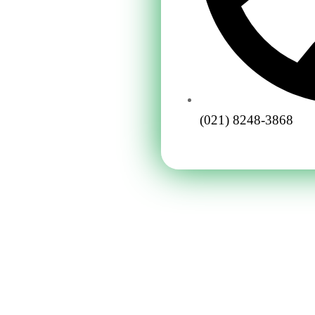
(021) 8248-3868