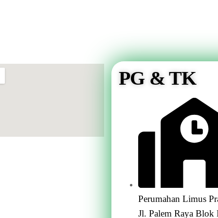
PG & TK
Perumahan Limus Pr
Jl. Palem Raya Blok