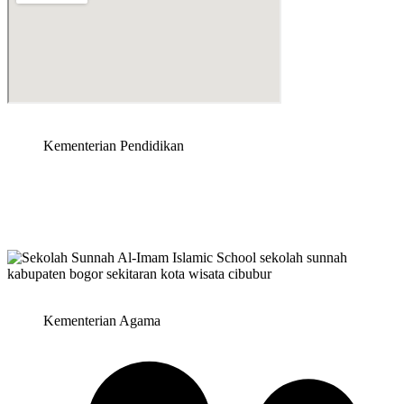
Kementerian Pendidikan
Kementerian Agama