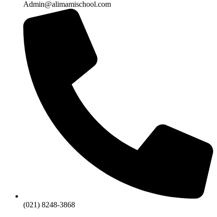
Admin@alimamischool.com
(021) 8248-3868