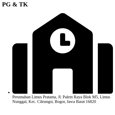
PG & TK
Perumahan Limus Pratama, Jl. Palem Raya Blok M5, Limus
Nunggal, Kec. Cileungsi, Bogor, Jawa Barat 16820