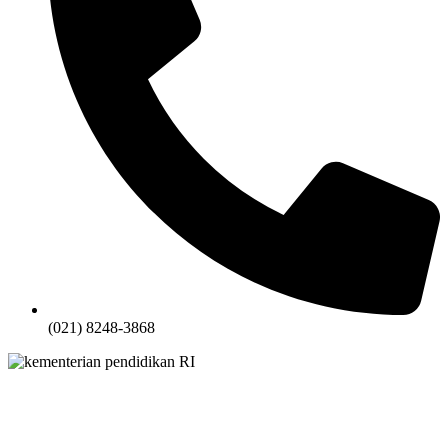
(021) 8248-3868