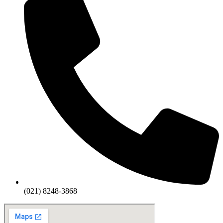
(021) 8248-3868