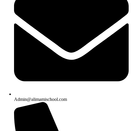
Admin@alimamischool.com