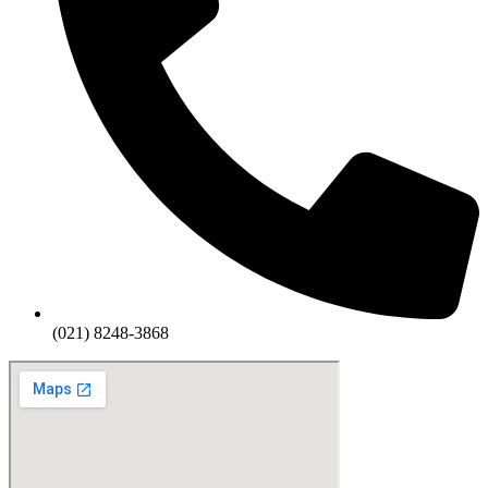
(021) 8248-3868