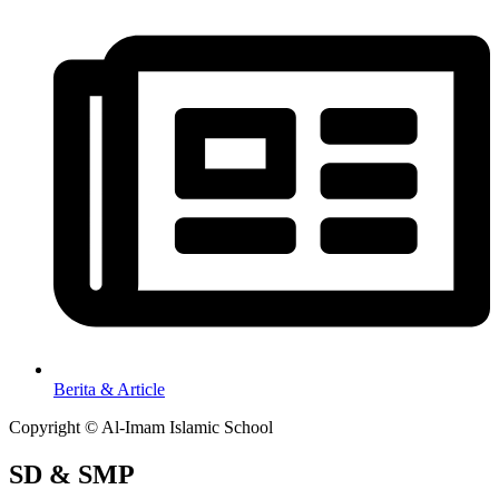
Berita & Article
Copyright © Al-Imam Islamic School
SD & SMP