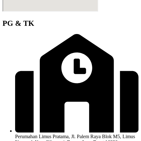
PG & TK
Perumahan Limus Pratama, Jl. Palem Raya Blok M5, Limus