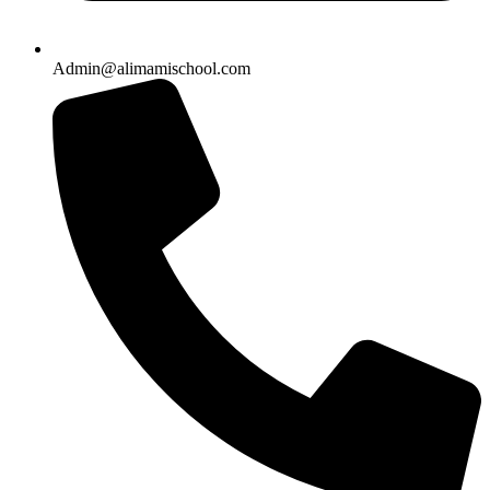
Admin@alimamischool.com