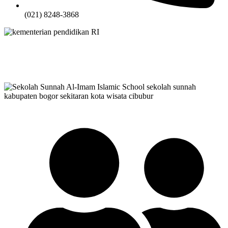
(021) 8248-3868