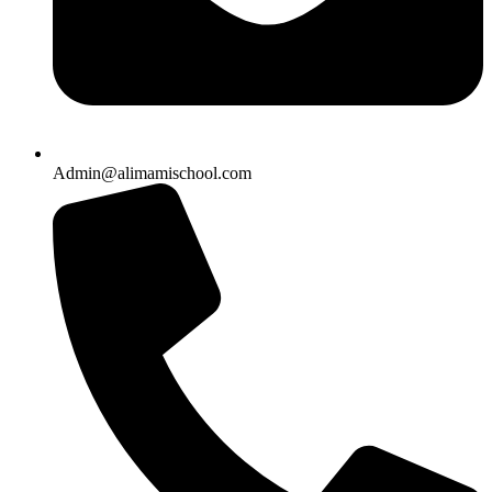
Admin@alimamischool.com