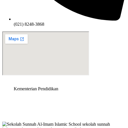
(021) 8248-3868
Kementerian Pendidikan