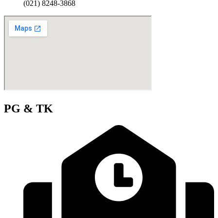
(021) 8248-3868
PG & TK