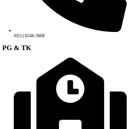
(021) 8248-3868
PG & TK