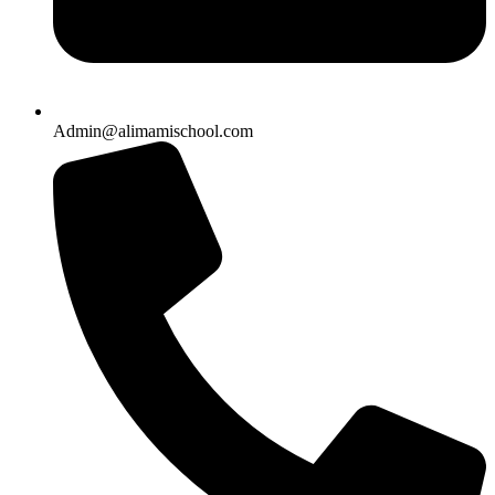
Admin@alimamischool.com