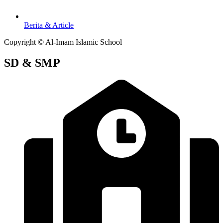
Berita & Article
Copyright © Al-Imam Islamic School
SD & SMP