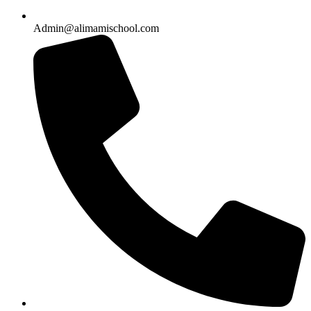
Admin@alimamischool.com