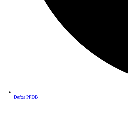
Daftar PPDB