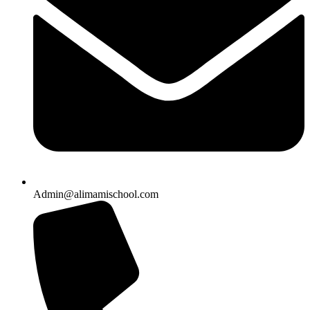
Admin@alimamischool.com