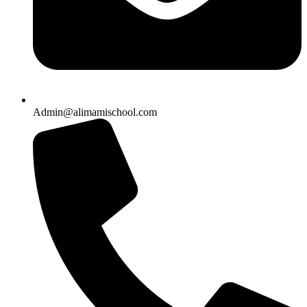
Admin@alimamischool.com