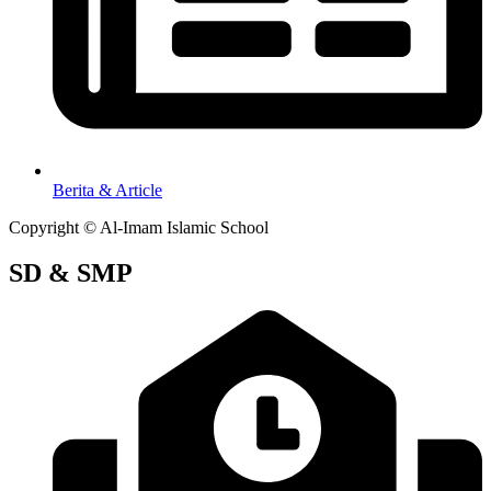
Berita & Article
Copyright © Al-Imam Islamic School
SD & SMP