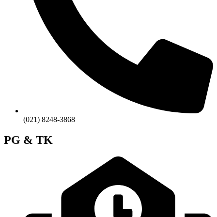
(021) 8248-3868
PG & TK