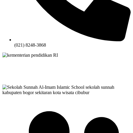
(021) 8248-3868