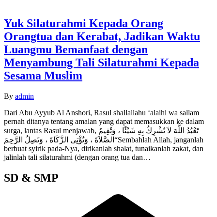
Yuk Silaturahmi Kepada Orang
Orangtua dan Kerabat, Jadikan Waktu
Luangmu Bemanfaat dengan
Menyambung Tali Silaturahmi Kepada
Sesama Muslim
By
admin
Dari Abu Ayyub Al Anshori, Rasul shallallahu ‘alaihi wa sallam
pernah ditanya tentang amalan yang dapat memasukkan ke dalam
surga, lantas Rasul menjawab, تَعْبُدُ اللَّهَ لاَ تُشْرِكُ بِهِ شَيْئًا ، وَتُقِيمُ
الصَّلاَةَ ، وَتُؤْتِى الزَّكَاةَ ، وَتَصِلُ الرَّحِمَ“Sembahlah Allah, janganlah
berbuat syirik pada-Nya, dirikanlah shalat, tunaikanlah zakat, dan
jalinlah tali silaturahmi (dengan orang tua dan…
SD & SMP