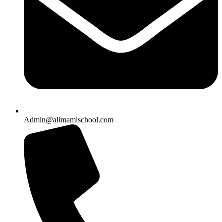
Admin@alimamischool.com