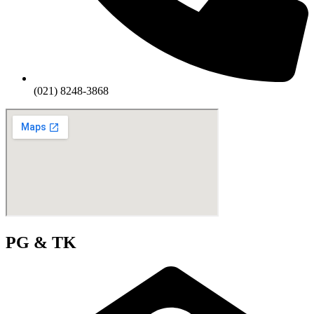
(021) 8248-3868
PG & TK