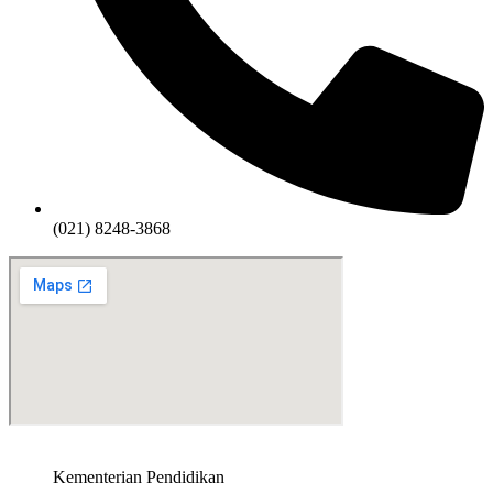
(021) 8248-3868
Kementerian Pendidikan