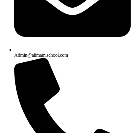
Admin@alimamischool.com