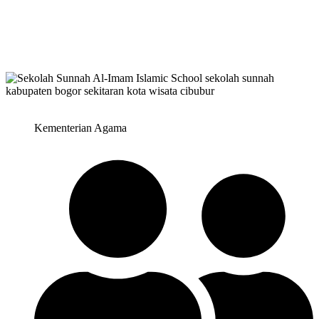
Kementerian Agama