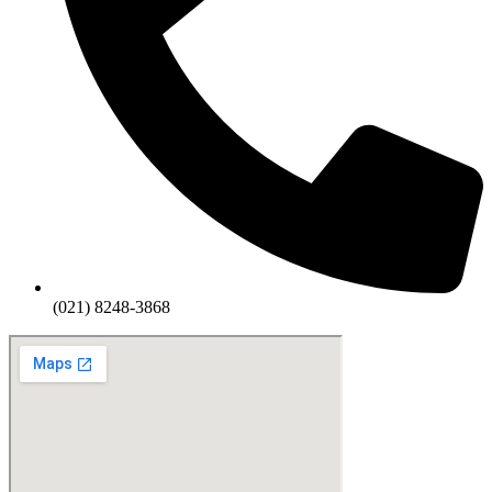
(021) 8248-3868