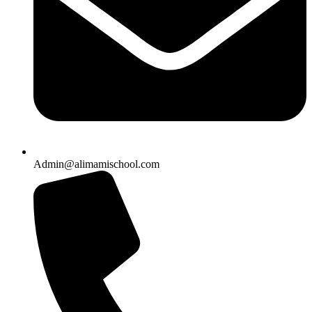
Admin@alimamischool.com