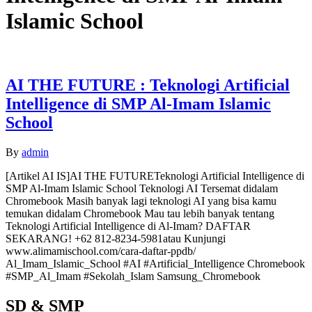
Islamic School
AI THE FUTURE : Teknologi Artificial
Intelligence di SMP Al-Imam Islamic
School
By
admin
[Artikel AI IS]AI THE FUTURETeknologi Artificial Intelligence di
SMP Al-Imam Islamic School Teknologi AI Tersemat didalam
Chromebook Masih banyak lagi teknologi AI yang bisa kamu
temukan didalam Chromebook Mau tau lebih banyak tentang
Teknologi Artificial Intelligence di Al-Imam? DAFTAR
SEKARANG! +62 812-8234-5981atau Kunjungi
www.alimamischool.com/cara-daftar-ppdb/
Al_Imam_Islamic_School #AI #Artificial_Intelligence Chromebook
#SMP_Al_Imam #Sekolah_Islam Samsung_Chromebook
SD & SMP