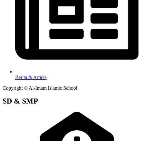
Berita & Article
Copyright © Al-Imam Islamic School
SD & SMP