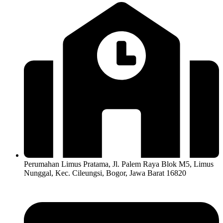
Perumahan Limus Pratama, Jl. Palem Raya Blok M5, Limus
Nunggal, Kec. Cileungsi, Bogor, Jawa Barat 16820