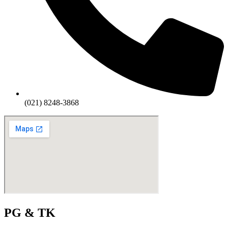
(021) 8248-3868
PG & TK