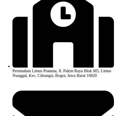
Perumahan Limus Pratama, Jl. Palem Raya Blok M5, Limus
Nunggal, Kec. Cileungsi, Bogor, Jawa Barat 16820