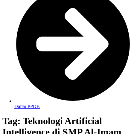
Daftar PPDB
Tag:
Teknologi Artificial
Intelligence di SMP Al-Imam