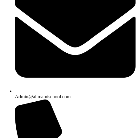
Admin@alimamischool.com