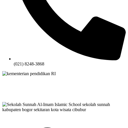
(021) 8248-3868