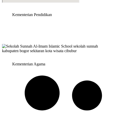
Kementerian Pendidikan
Kementerian Agama