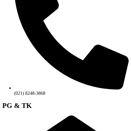
(021) 8248-3868
PG & TK