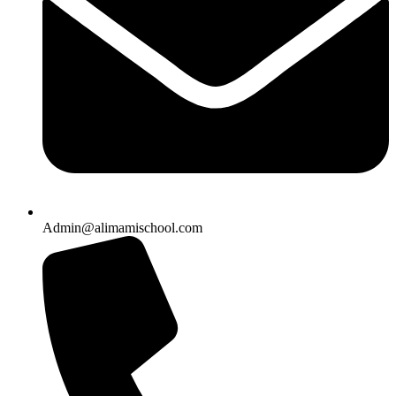
Admin@alimamischool.com