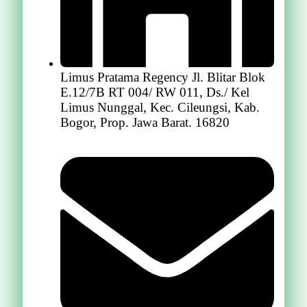
Limus Pratama Regency Jl. Blitar Blok
E.12/7B RT 004/ RW 011, Ds./ Kel
Limus Nunggal, Kec. Cileungsi, Kab.
Bogor, Prop. Jawa Barat. 16820