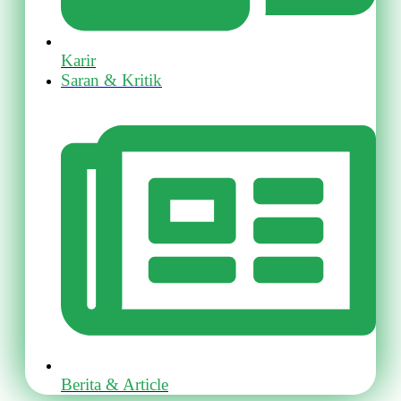
Karir
Saran & Kritik
Berita & Article