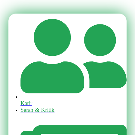
Karir
Saran & Kritik