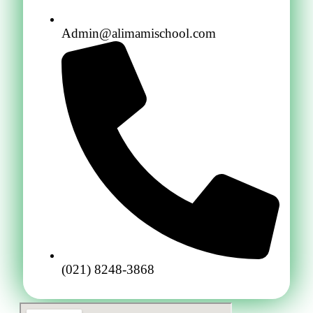
Admin@alimamischool.com
(021) 8248-3868