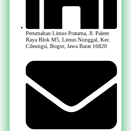
Perumahan Limus Pratama, Jl. Palem
Raya Blok M5, Limus Nunggal, Kec.
Cileungsi, Bogor, Jawa Barat 16820