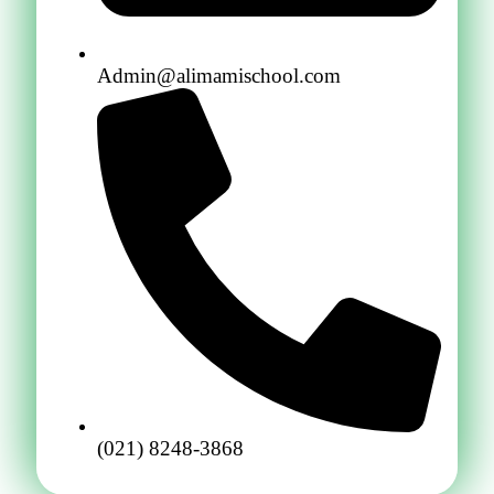
Admin@alimamischool.com
(021) 8248-3868