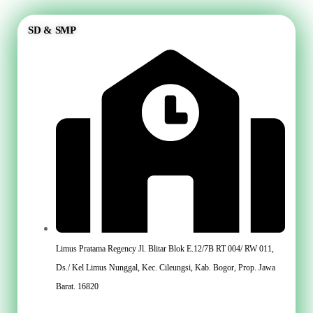
SD & SMP
Limus Pratama Regency Jl. Blitar Blok E.12/7B RT 004/ RW 011,
Ds./ Kel Limus Nunggal, Kec. Cileungsi, Kab. Bogor, Prop. Jawa
Barat. 16820