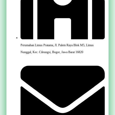
Perumahan Limus Pratama, Jl. Palem Raya Blok M5, Limus
Nunggal, Kec. Cileungsi, Bogor, Jawa Barat 16820