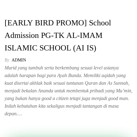
[EARLY BIRD PROMO] School
Admission PG-TK AL-IMAM
ISLAMIC SCHOOL (AI IS)
By
ADMIN
Murid yang tumbuh serta berkembang sesuai level usianya
adalah harapan bagi para Ayah Bunda. Memiliki aqidah yang
kuat disertai akhlak baik sesuai tuntunan Quran dan As Sunnah,
menjadi bekalan Ananda untuk membentuk pribadi yang Mu’min,
yang bukan hanya good a citizen tetapi juga menjadi good man.
Inilah kebutuhan kita sekaligus menjadi tantangan di masa
depan.…