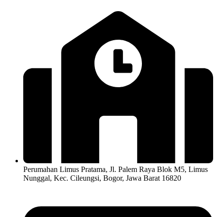
Perumahan Limus Pratama, Jl. Palem Raya Blok M5, Limus
Nunggal, Kec. Cileungsi, Bogor, Jawa Barat 16820