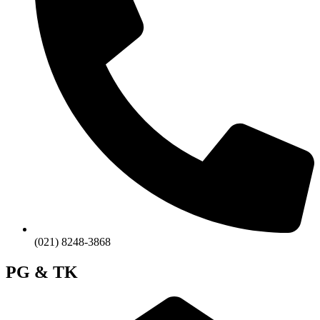
(021) 8248-3868
PG & TK