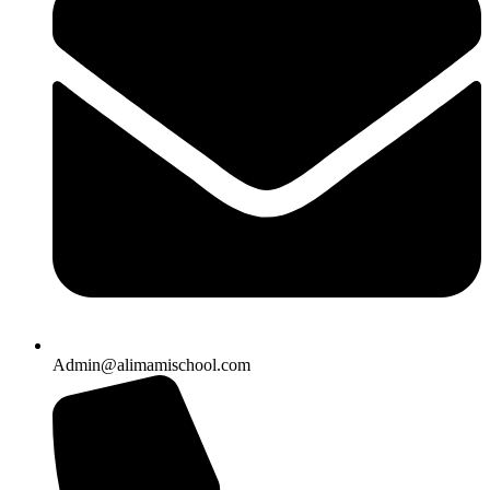
Admin@alimamischool.com