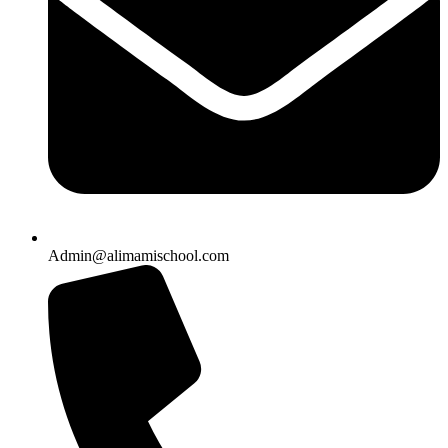
Admin@alimamischool.com