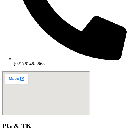
(021) 8248-3868
PG & TK