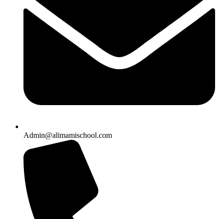
Admin@alimamischool.com