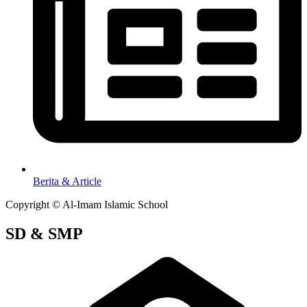
Berita & Article
Copyright © Al-Imam Islamic School
SD & SMP