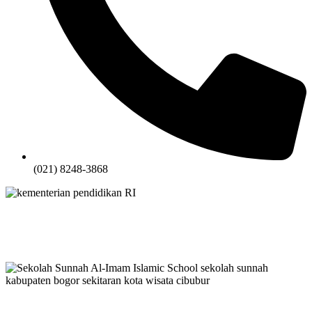
(021) 8248-3868