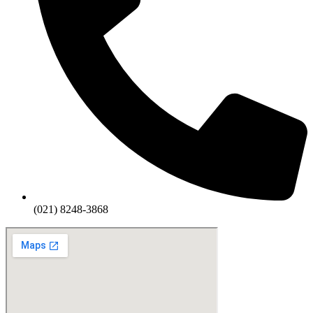
(021) 8248-3868