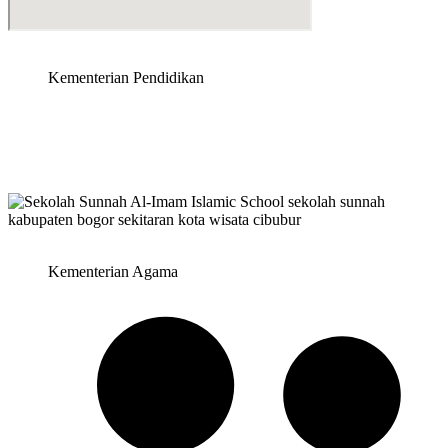
Kementerian Pendidikan
Kementerian Agama