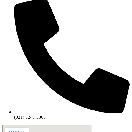
(021) 8248-3868