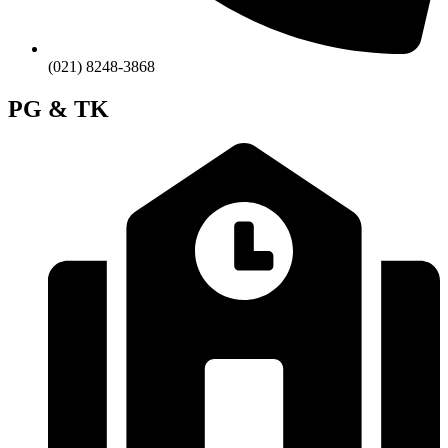
(021) 8248-3868
PG & TK