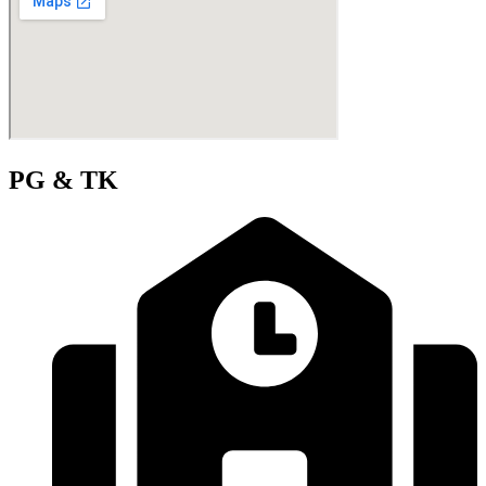
PG & TK