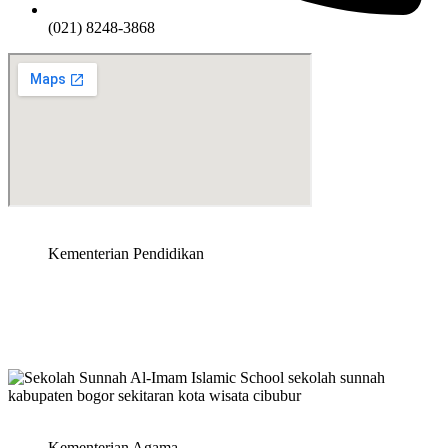
(021) 8248-3868
Kementerian Pendidikan
Kementerian Agama