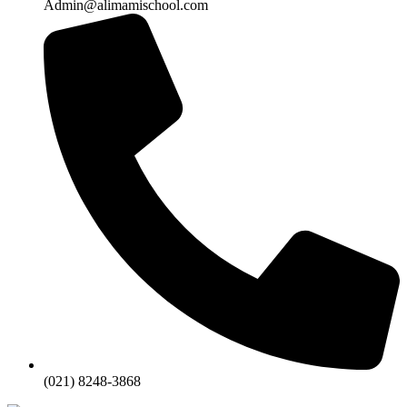
Admin@alimamischool.com
(021) 8248-3868