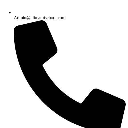
Admin@alimamischool.com