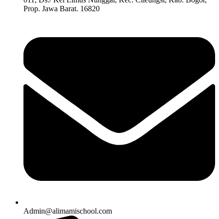
Prop. Jawa Barat. 16820
Admin@alimamischool.com