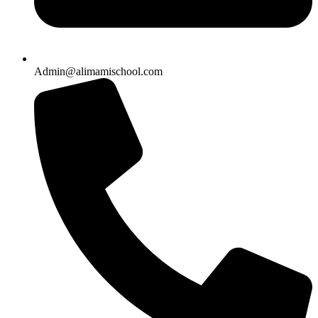
Admin@alimamischool.com