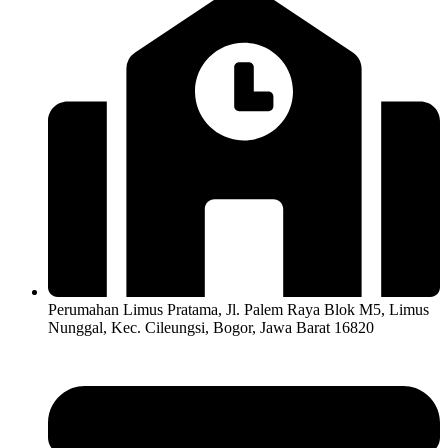
Perumahan Limus Pratama, Jl. Palem Raya Blok M5, Limus
Nunggal, Kec. Cileungsi, Bogor, Jawa Barat 16820