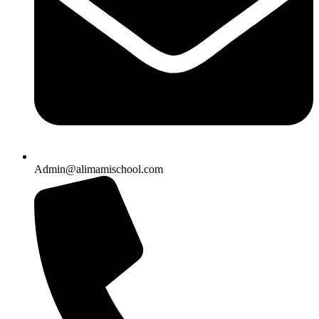
Admin@alimamischool.com