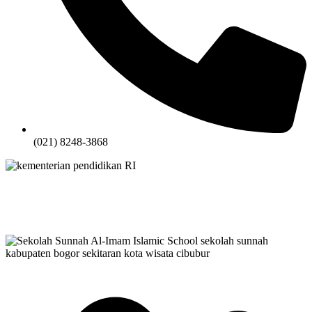
(021) 8248-3868