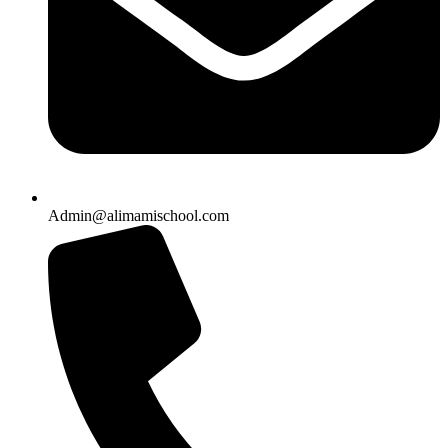
Admin@alimamischool.com