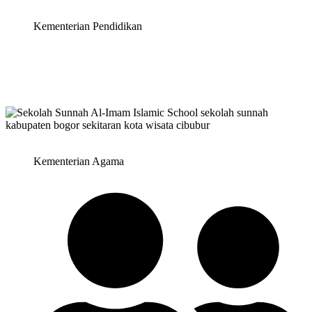
Kementerian Pendidikan
Kementerian Agama