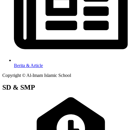
Berita & Article
Copyright © Al-Imam Islamic School
SD & SMP