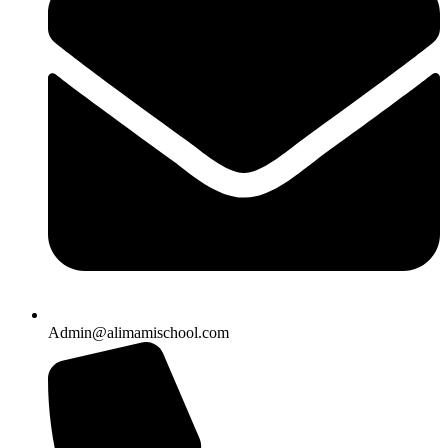
Admin@alimamischool.com