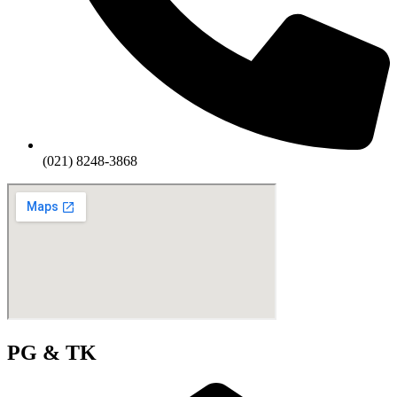
(021) 8248-3868
PG & TK