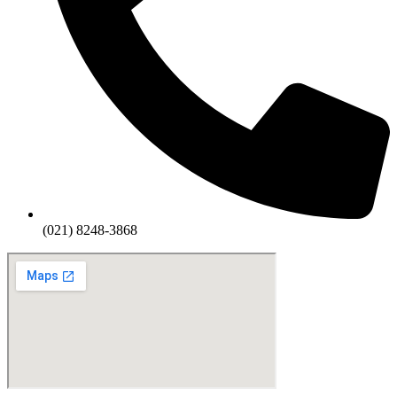
(021) 8248-3868