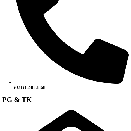
(021) 8248-3868
PG & TK