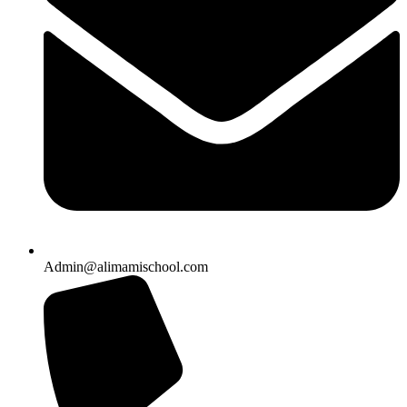
Admin@alimamischool.com