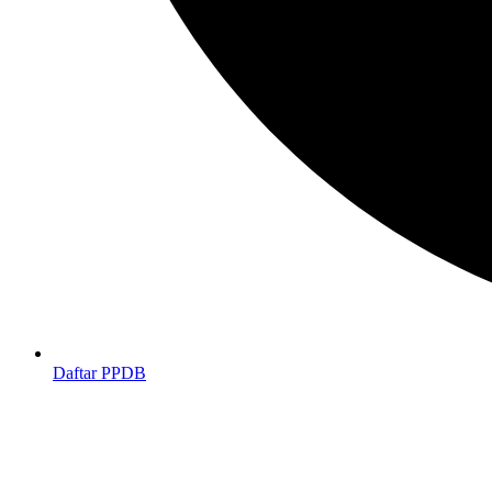
Daftar PPDB