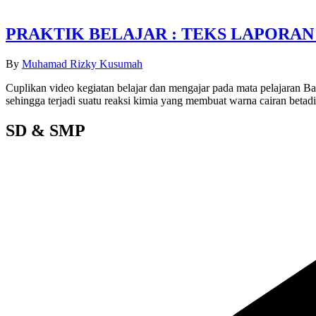
PRAKTIK BELAJAR : TEKS LAPORAN 
By
Muhamad Rizky Kusumah
Cuplikan video kegiatan belajar dan mengajar pada mata pelajaran Ba
sehingga terjadi suatu reaksi kimia yang membuat warna cairan betad
SD & SMP