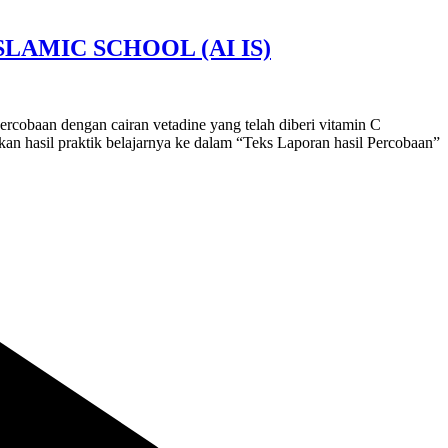
LAMIC SCHOOL (AI IS)
ercobaan dengan cairan vetadine yang telah diberi vitamin C
kan hasil praktik belajarnya ke dalam “Teks Laporan hasil Percobaan”