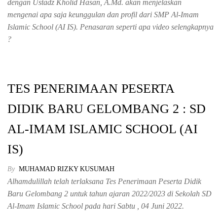
dengan Ustadz Kholid Hasan, A.Md. akan menjelaskan
mengenai apa saja keunggulan dan profil dari SMP Al-Imam
Islamic School (AI IS). Penasaran seperti apa video selengkapnya
?
TES PENERIMAAN PESERTA
DIDIK BARU GELOMBANG 2 : SD
AL-IMAM ISLAMIC SCHOOL (AI
IS)
By
MUHAMAD RIZKY KUSUMAH
Alhamdulillah telah terlaksana Tes Penerimaan Peserta Didik
Baru Gelombang 2 untuk tahun ajaran 2022/2023 di Sekolah SD
Al-Imam Islamic School pada hari Sabtu , 04 Juni 2022.