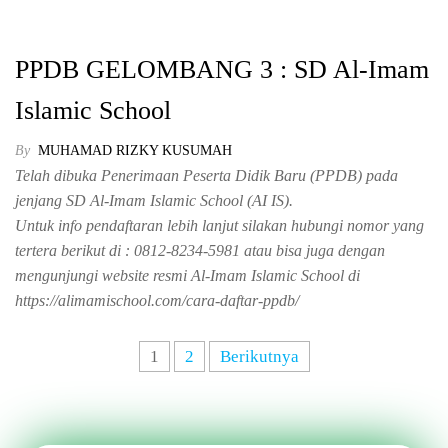
PPDB GELOMBANG 3 : SD Al-Imam
Islamic School
By
MUHAMAD RIZKY KUSUMAH
Telah dibuka Penerimaan Peserta Didik Baru (PPDB) pada
jenjang SD Al-Imam Islamic School (AI IS).
Untuk info pendaftaran lebih lanjut silakan hubungi nomor yang
tertera berikut di : 0812-8234-5981 atau bisa juga dengan
mengunjungi website resmi Al-Imam Islamic School di
https://alimamischool.com/cara-daftar-ppdb/
1
2
Berikutnya