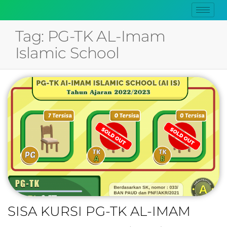
Tag:
PG-TK AL-Imam
Islamic School
SISA KURSI PG-TK AL-IMAM