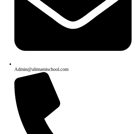
Admin@alimamischool.com