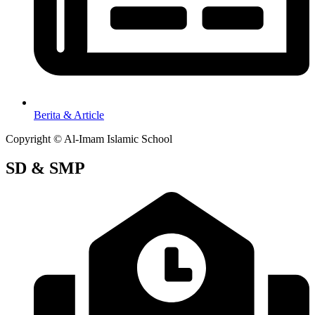
Berita & Article
Copyright © Al-Imam Islamic School
SD & SMP