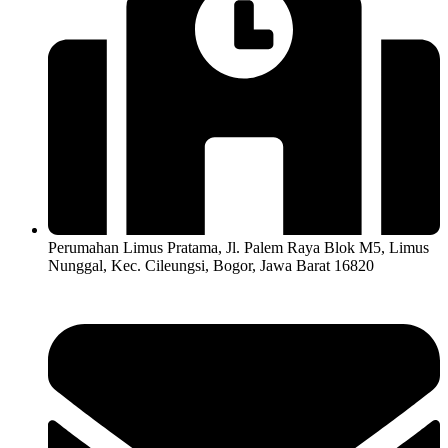
Perumahan Limus Pratama, Jl. Palem Raya Blok M5, Limus
Nunggal, Kec. Cileungsi, Bogor, Jawa Barat 16820