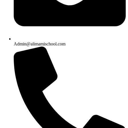
Admin@alimamischool.com