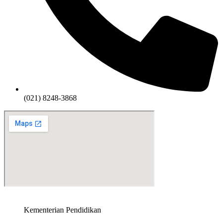
(021) 8248-3868
Kementerian Pendidikan