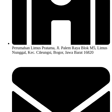
Perumahan Limus Pratama, Jl. Palem Raya Blok M5, Limus
Nunggal, Kec. Cileungsi, Bogor, Jawa Barat 16820