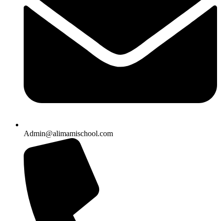
Admin@alimamischool.com