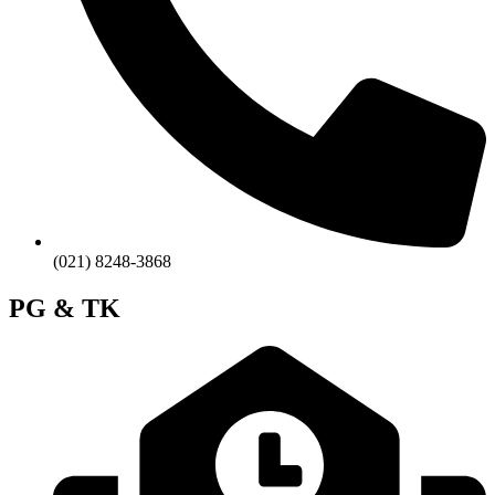
(021) 8248-3868
PG & TK