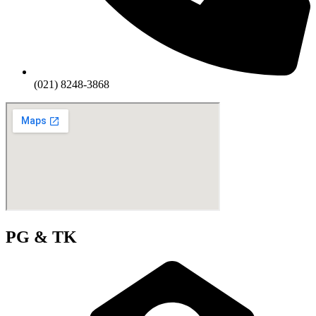
(021) 8248-3868
PG & TK