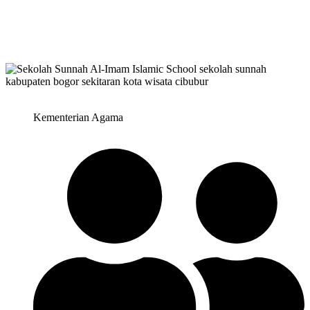
Kementerian Agama