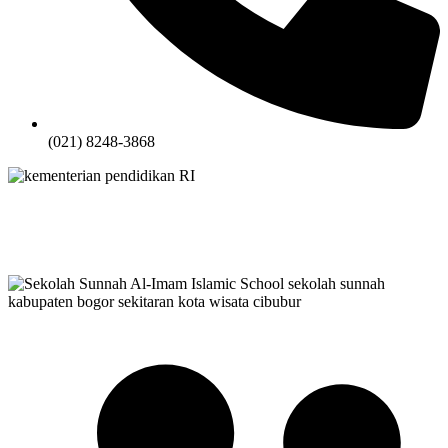
(021) 8248-3868