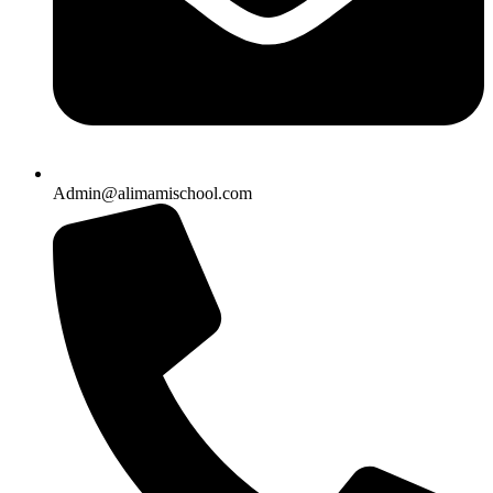
Admin@alimamischool.com