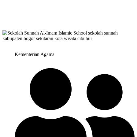
Kementerian Agama