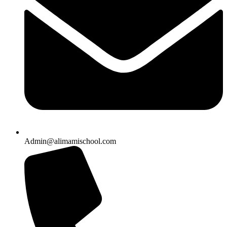
Admin@alimamischool.com