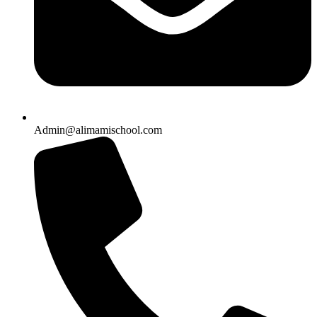
Admin@alimamischool.com