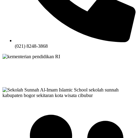
(021) 8248-3868