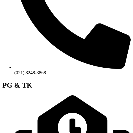
(021) 8248-3868
PG & TK