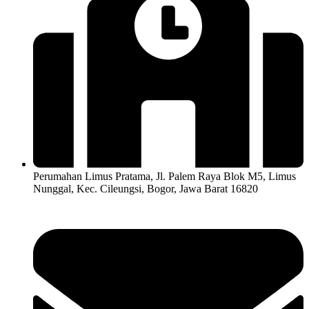
Perumahan Limus Pratama, Jl. Palem Raya Blok M5, Limus
Nunggal, Kec. Cileungsi, Bogor, Jawa Barat 16820