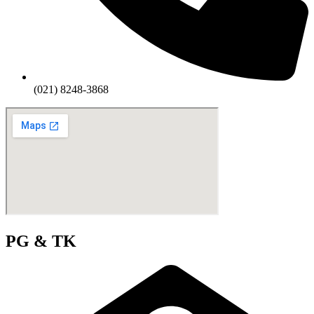
(021) 8248-3868
PG & TK