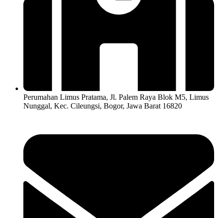
Perumahan Limus Pratama, Jl. Palem Raya Blok M5, Limus
Nunggal, Kec. Cileungsi, Bogor, Jawa Barat 16820