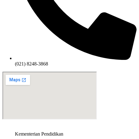
(021) 8248-3868
Kementerian Pendidikan