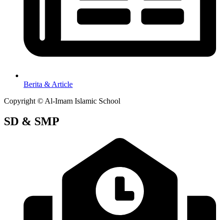
Berita & Article
Copyright © Al-Imam Islamic School
SD & SMP