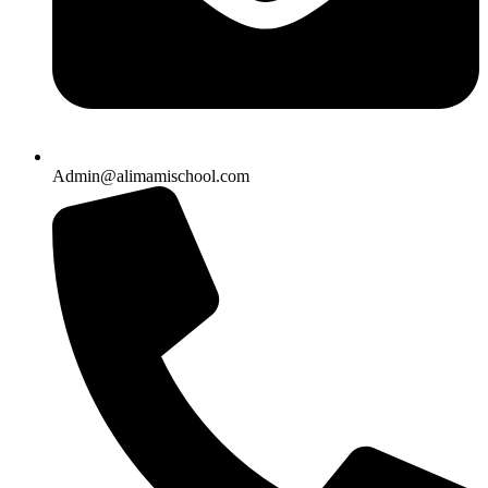
Admin@alimamischool.com