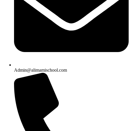
Admin@alimamischool.com