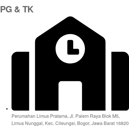
PG & TK
Perumahan Limus Pratama, Jl. Palem Raya Blok M5,
Limus Nunggal, Kec. Cileungsi, Bogor, Jawa Barat 16820