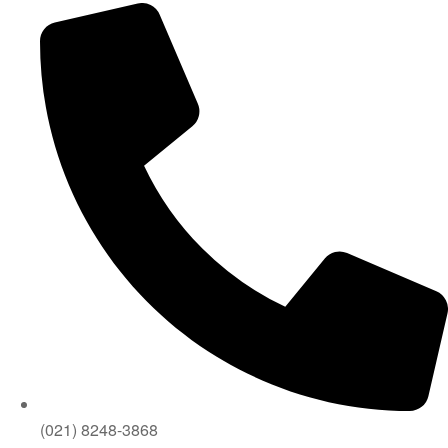
(021) 8248-3868