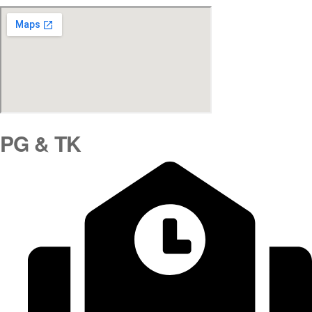
PG & TK