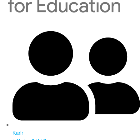
Karir