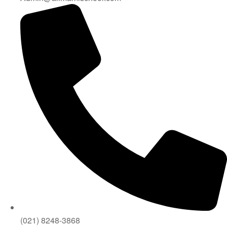
(021) 8248-3868