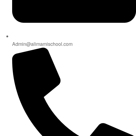
Admin@alimamischool.com