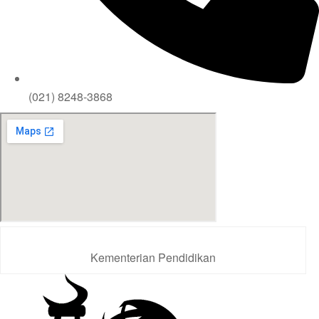
(021) 8248-3868
Kementerian Pendidikan