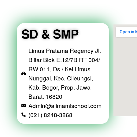
SD & SMP
Limus Pratama Regency Jl.
Blitar Blok E.12/7B RT 004/
RW 011, Ds./ Kel Limus
Nunggal, Kec. Cileungsi,
Kab. Bogor, Prop. Jawa
Barat. 16820
Admin@alimamischool.com
(021) 8248-3868