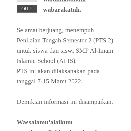
Off
wabarakatuh.
Selamat berjuang, menempuh
Penilaian Tengah Semester 2 (PTS 2)
untuk siswa dan siswi SMP Al-Imam
Islamic School (AI IS).
PTS ini akan dilaksanakan pada
tanggal 7-15 Maret 2022.
Demikian informasi ini disampaikan.
Wassalamu’alaikum