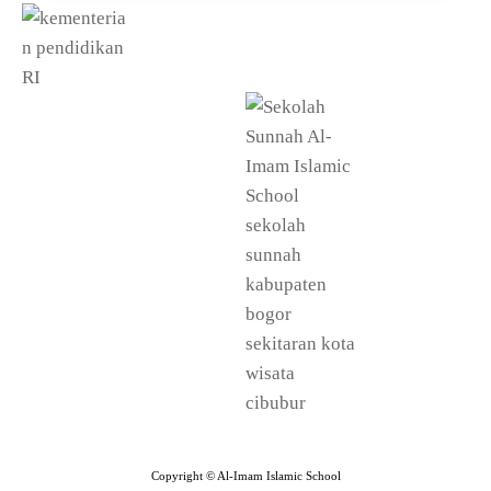
Copyright © Al-Imam Islamic School