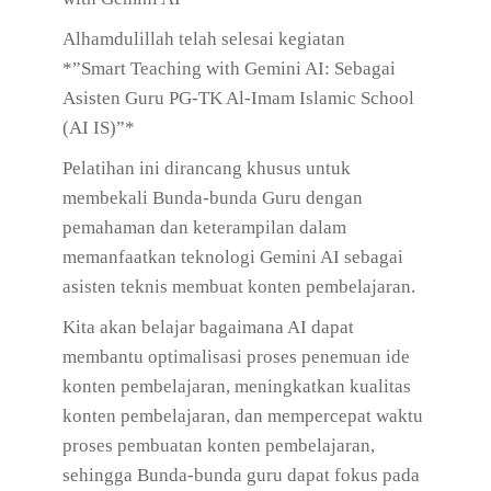
Alhamdulillah telah selesai kegiatan
*”Smart Teaching with Gemini AI: Sebagai
Asisten Guru PG-TK Al-Imam Islamic School
(AI IS)”*
Pelatihan ini dirancang khusus untuk
membekali Bunda-bunda Guru dengan
pemahaman dan keterampilan dalam
memanfaatkan teknologi Gemini AI sebagai
asisten teknis membuat konten pembelajaran.
Kita akan belajar bagaimana AI dapat
membantu optimalisasi proses penemuan ide
konten pembelajaran, meningkatkan kualitas
konten pembelajaran, dan mempercepat waktu
proses pembuatan konten pembelajaran,
sehingga Bunda-bunda guru dapat fokus pada