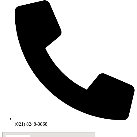
(021) 8248-3868