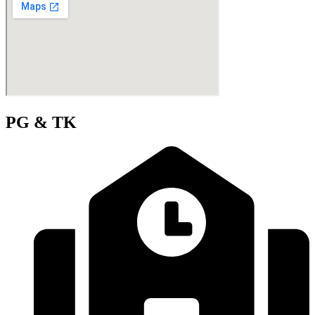
PG & TK