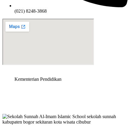
(021) 8248-3868
Kementerian Pendidikan