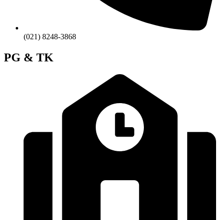
(021) 8248-3868
PG & TK