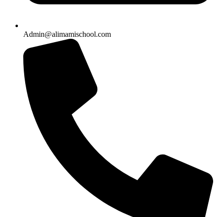
Admin@alimamischool.com