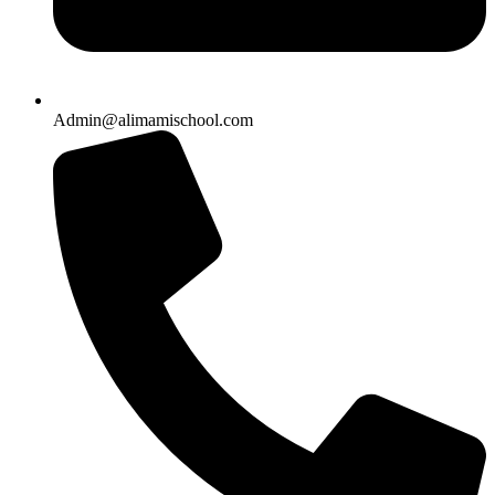
Admin@alimamischool.com