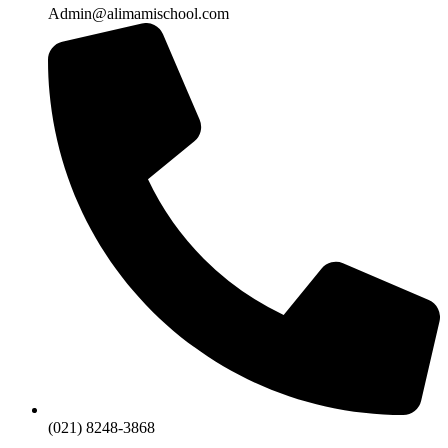
Admin@alimamischool.com
(021) 8248-3868