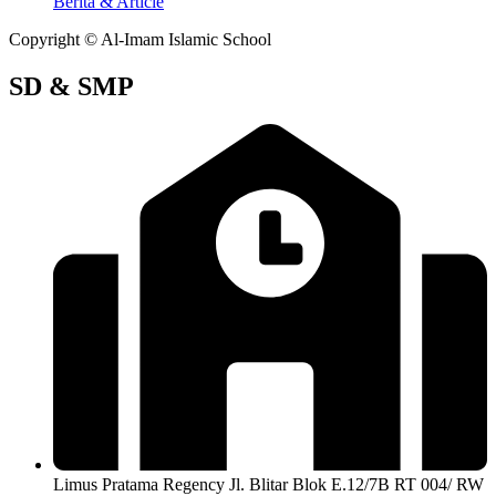
Berita & Article
Copyright © Al-Imam Islamic School
SD & SMP
Limus Pratama Regency Jl. Blitar Blok E.12/7B RT 004/ RW