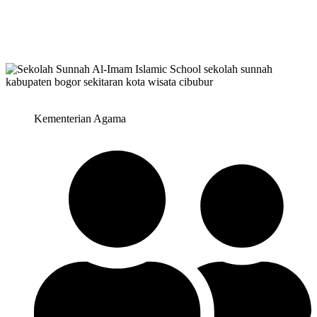
Kementerian Agama