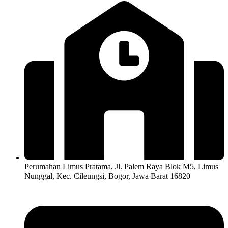
Perumahan Limus Pratama, Jl. Palem Raya Blok M5, Limus
Nunggal, Kec. Cileungsi, Bogor, Jawa Barat 16820