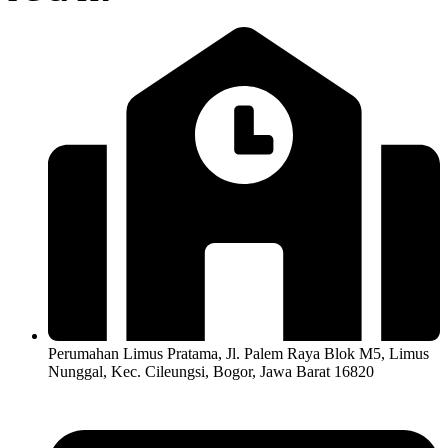
Perumahan Limus Pratama, Jl. Palem Raya Blok M5, Limus
Nunggal, Kec. Cileungsi, Bogor, Jawa Barat 16820