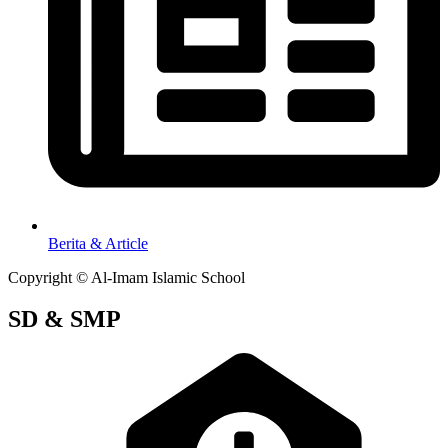
Berita & Article
Copyright © Al-Imam Islamic School
SD & SMP