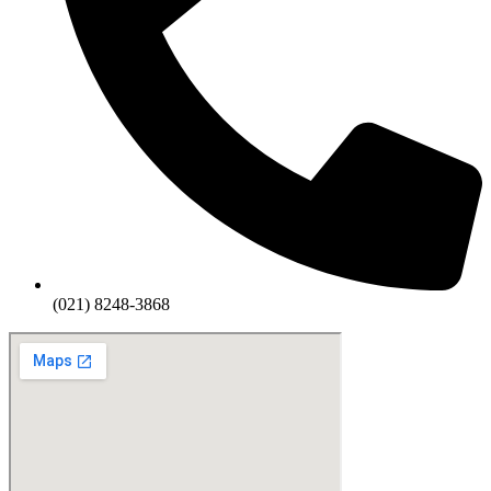
(021) 8248-3868