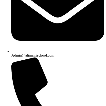
Admin@alimamischool.com