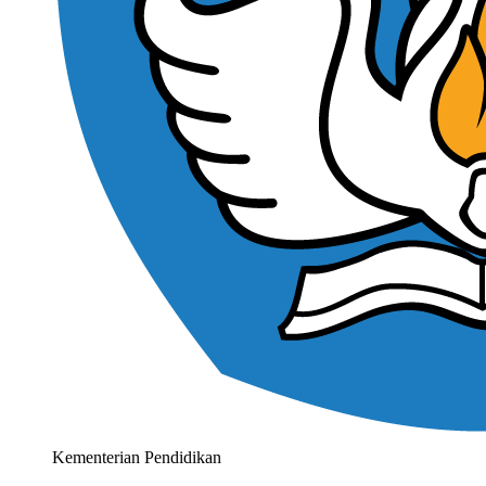
Kementerian Pendidikan