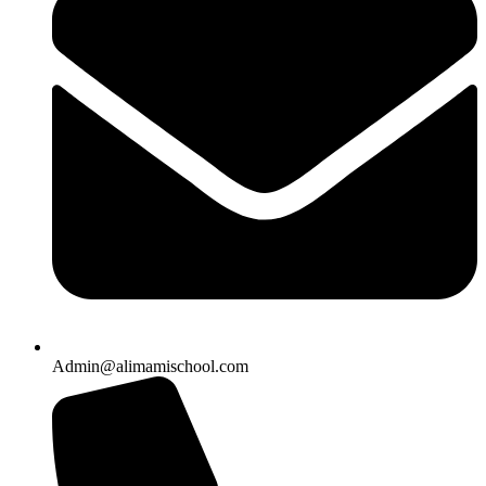
Admin@alimamischool.com