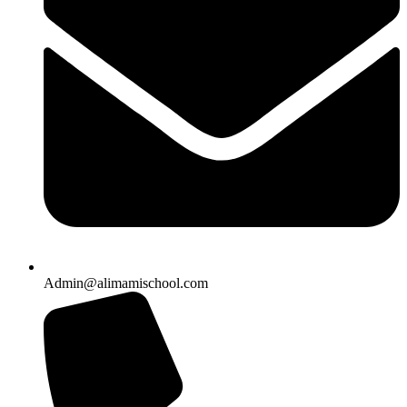
Admin@alimamischool.com