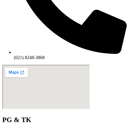
(021) 8248-3868
PG & TK