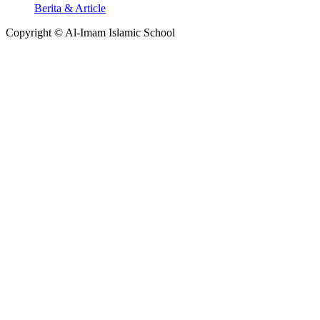
Berita & Article
Copyright © Al-Imam Islamic School