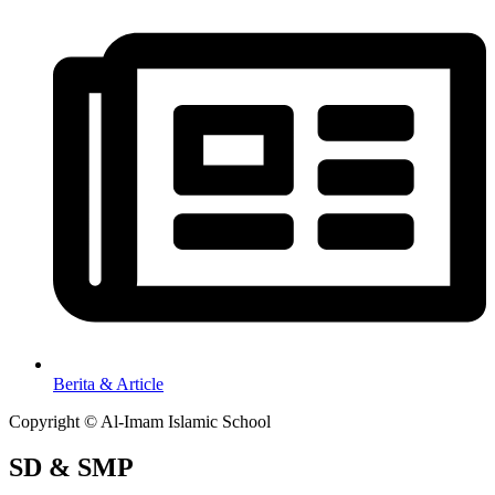
Berita & Article
Copyright © Al-Imam Islamic School
SD & SMP