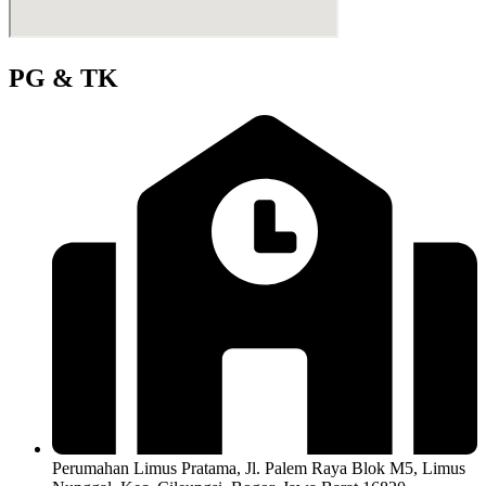
PG & TK
Perumahan Limus Pratama, Jl. Palem Raya Blok M5, Limus