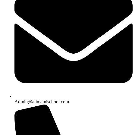
Admin@alimamischool.com