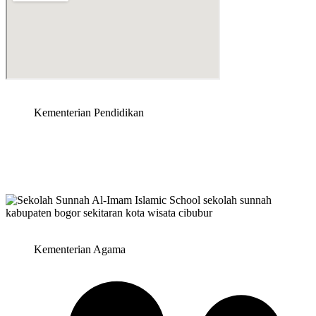
Kementerian Pendidikan
Kementerian Agama