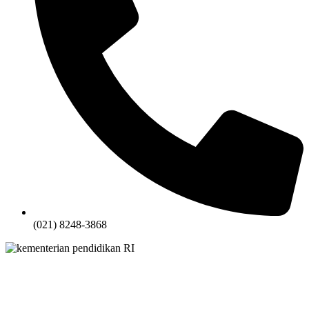
(021) 8248-3868