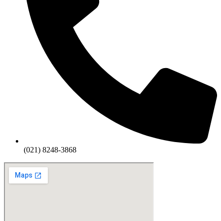
(021) 8248-3868