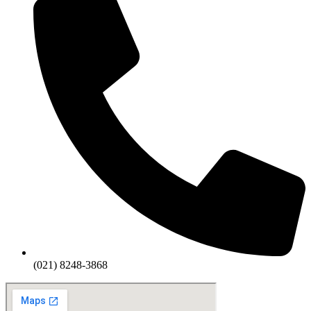
(021) 8248-3868