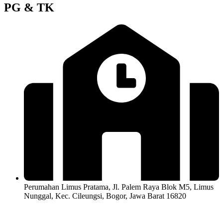
PG & TK
Perumahan Limus Pratama, Jl. Palem Raya Blok M5, Limus
Nunggal, Kec. Cileungsi, Bogor, Jawa Barat 16820