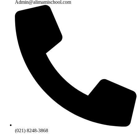
Admin@alimamischool.com
(021) 8248-3868