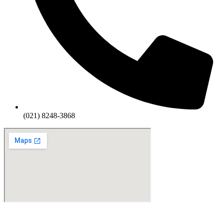
(021) 8248-3868