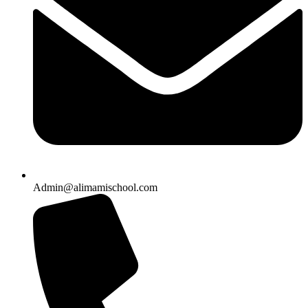
Admin@alimamischool.com