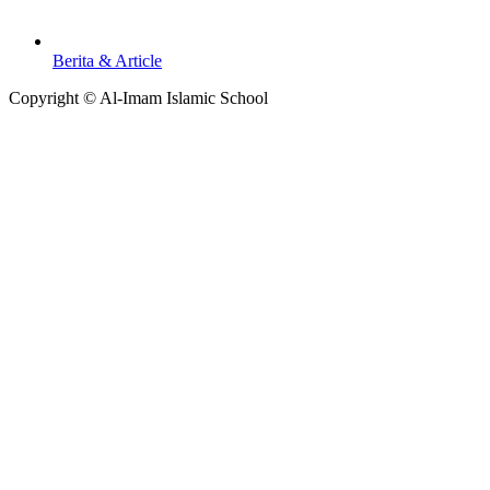
Berita & Article
Copyright © Al-Imam Islamic School