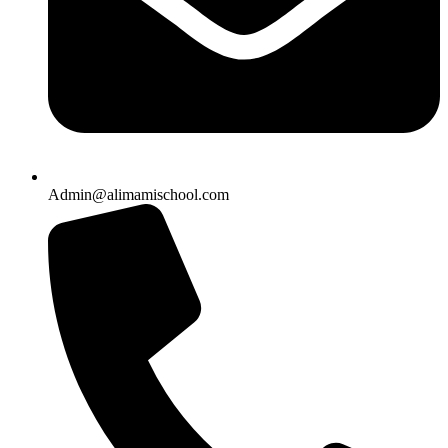
Admin@alimamischool.com