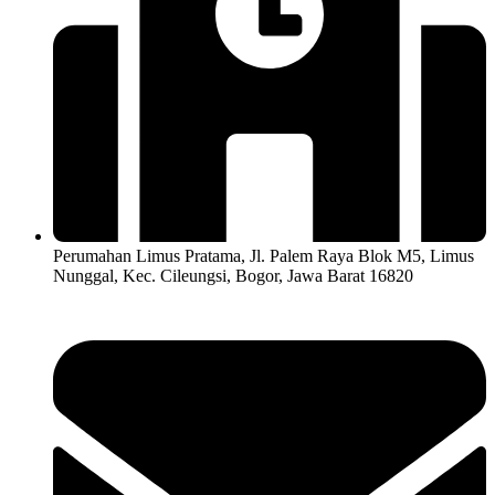
Perumahan Limus Pratama, Jl. Palem Raya Blok M5, Limus
Nunggal, Kec. Cileungsi, Bogor, Jawa Barat 16820