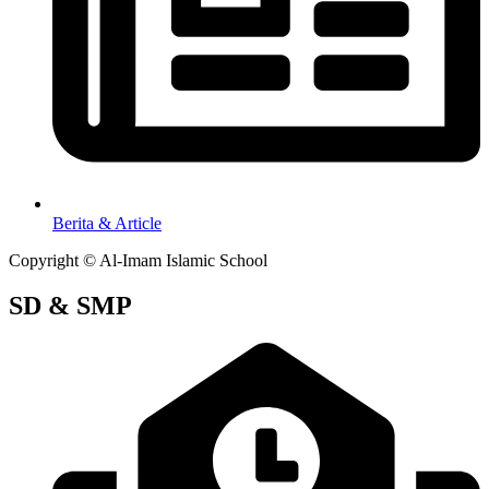
Berita & Article
Copyright © Al-Imam Islamic School
SD & SMP