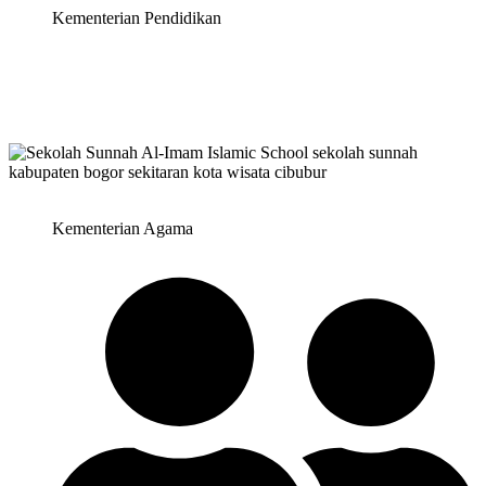
Kementerian Pendidikan
Kementerian Agama