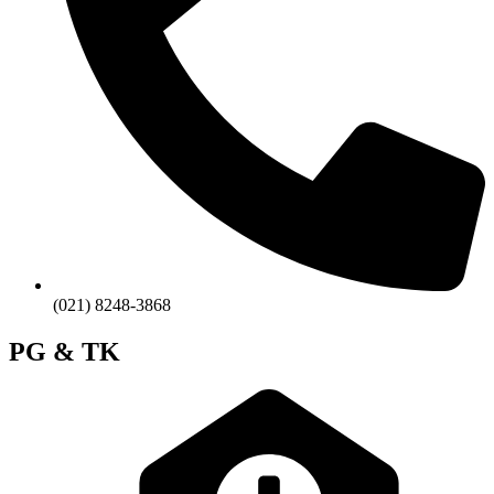
(021) 8248-3868
PG & TK