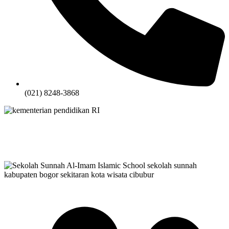
(021) 8248-3868