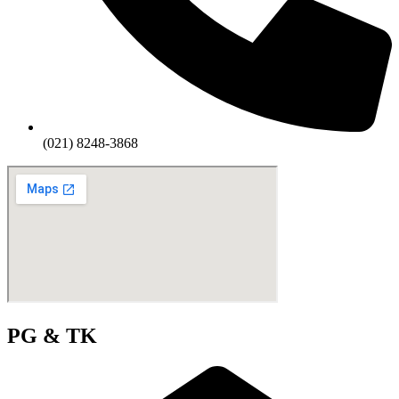
(021) 8248-3868
PG & TK