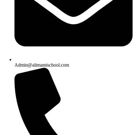
Admin@alimamischool.com