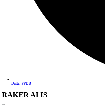
Daftar PPDB
RAKER AI IS