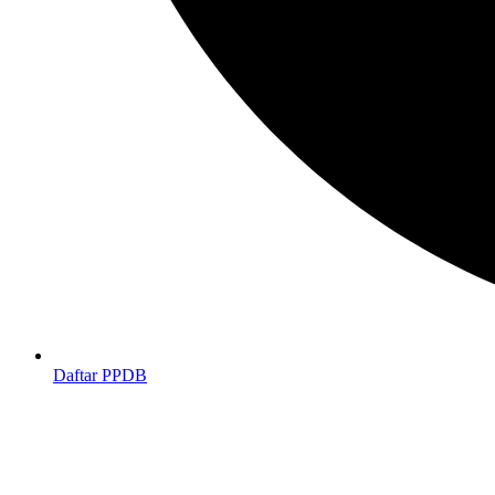
Daftar PPDB