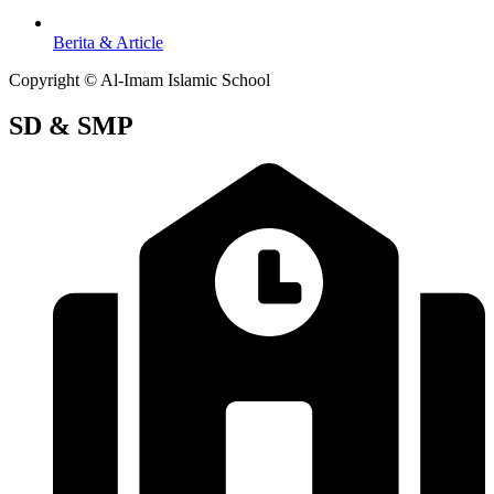
Berita & Article
Copyright © Al-Imam Islamic School
SD & SMP