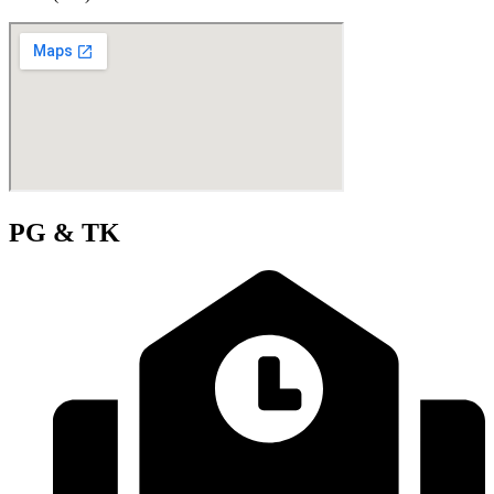
PG & TK