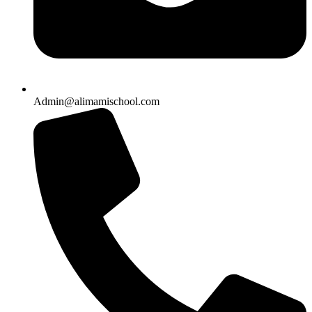
Admin@alimamischool.com