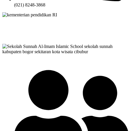
(021) 8248-3868