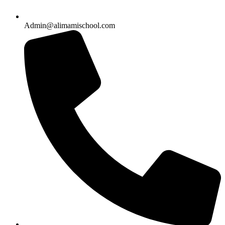
Admin@alimamischool.com