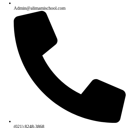
Admin@alimamischool.com
(021) 8248-3868