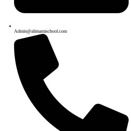
Admin@alimamischool.com