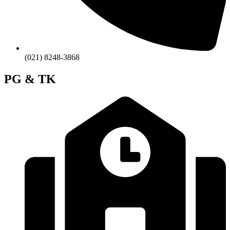
(021) 8248-3868
PG & TK