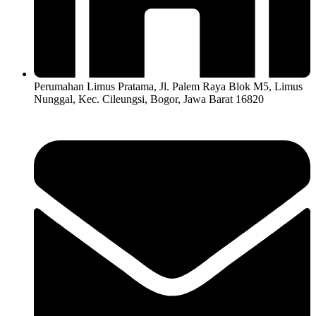
Perumahan Limus Pratama, Jl. Palem Raya Blok M5, Limus
Nunggal, Kec. Cileungsi, Bogor, Jawa Barat 16820