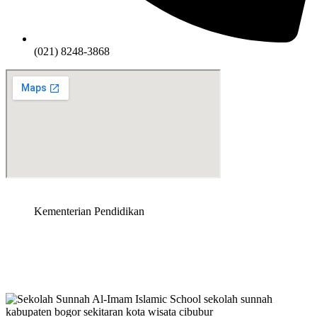
(021) 8248-3868
Kementerian Pendidikan