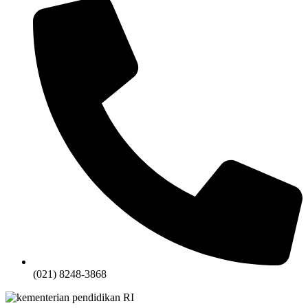
(021) 8248-3868