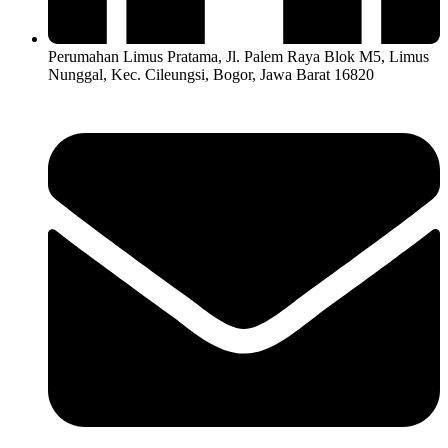
Perumahan Limus Pratama, Jl. Palem Raya Blok M5, Limus
Nunggal, Kec. Cileungsi, Bogor, Jawa Barat 16820