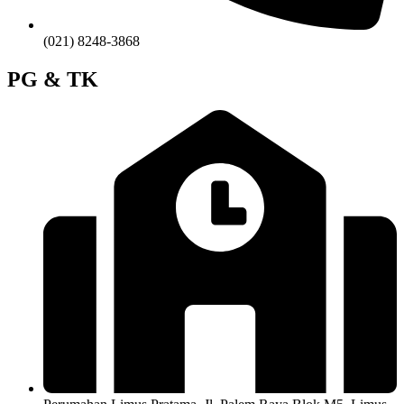
(021) 8248-3868
PG & TK