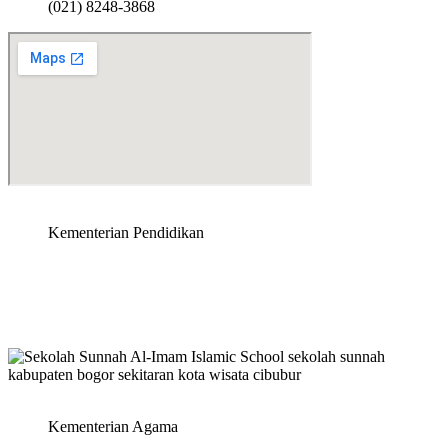
(021) 8248-3868
Kementerian Pendidikan
Kementerian Agama