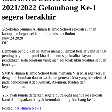
2021/2022 Gelombang Ke-1
segera berakhir
Nov
24
2020
Off
Lembaga pendidikan sejatinya menjadi tempat belajar yang sangat
penting bagi putra-putri kita dan tentu saja kualitas layanan
pendidikan serta program yang menjadi tolak ukur kualitas sebuah
lembaga.
SMP Al-Imam Islamic School terus menjaga Visi Misi agar sesuai
dengan kebutuhan dan masa depan generasi kita yang berorientasi
pada pendidikan Adab Akhlak, Al-quran, Ibadah dan
kepemimpinan.
Yuk ayah bunda daftarkan segera putra-putri ananda ke sekolah
kami dan dapatkan banyak kemudahan di gelombang ke-1.
Posted in
Al-Imam News