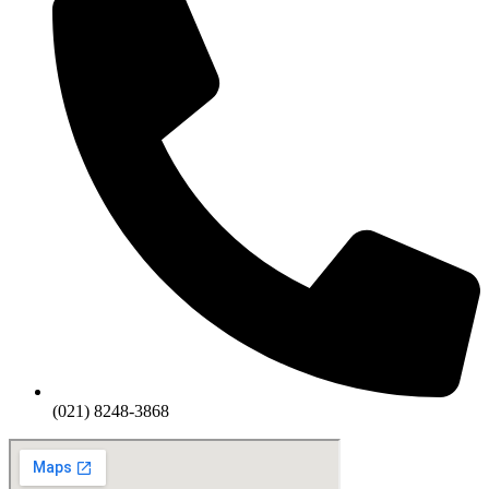
(021) 8248-3868