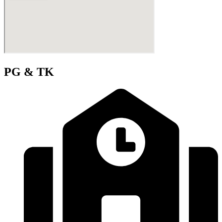
PG & TK