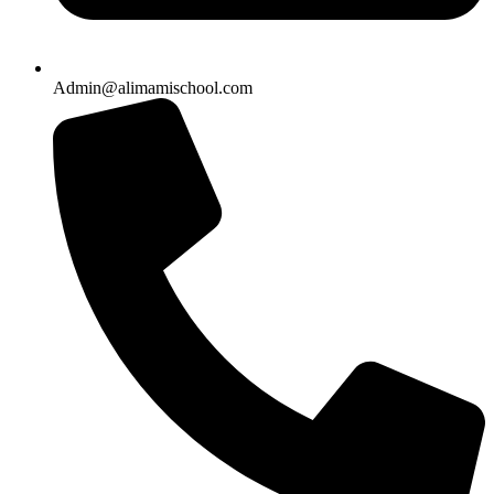
Admin@alimamischool.com