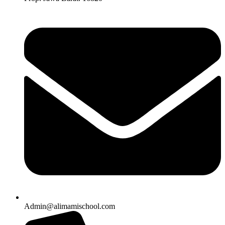
Admin@alimamischool.com