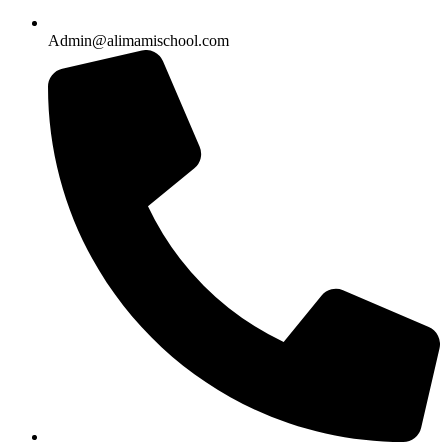
Admin@alimamischool.com