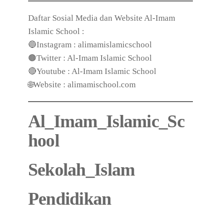
Daftar Sosial Media dan Website Al-Imam
Islamic School :
🔵Instagram : alimamislamicschool
🟤Twitter : Al-Imam Islamic School
🔴Youtube : Al-Imam Islamic School
🌐Website : alimamischool.com
Al_Imam_Islamic_Sc
hool
Sekolah_Islam
Pendidikan