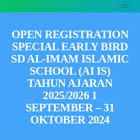
OPEN REGISTRATION
SPECIAL EARLY BIRD
SD AL-IMAM ISLAMIC
SCHOOL (AI IS)
TAHUN AJARAN
2025/2026 1
SEPTEMBER – 31
OKTOBER 2024