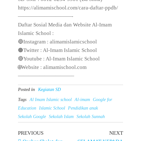
https://alimamischool.com/cara-daftar-ppdb/
——————————-
Daftar Sosial Media dan Website Al-Imam
Islamic School :
🔵Instagram : alimamislamicschool
🟤Twitter : Al-Imam Islamic School
🔴Youtube : Al-Imam Islamic School
🌐Website : alimamischool.com
——————————–
Posted in
Kegiatan SD
Tags
Al Imam Islamic school
Al-imam
Google for
Education
Islamic School
Pendidikan anak
Sekolah Google
Sekolah Islam
Sekolah Sunnah
PREVIOUS
NEXT