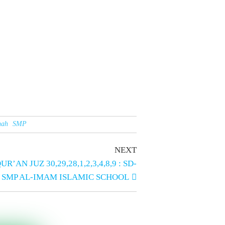
nah
SMP
NEXT
AN JUZ 30,29,28,1,2,3,4,8,9 : SD-
SMP AL-IMAM ISLAMIC SCHOOL