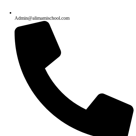
Admin@alimamischool.com