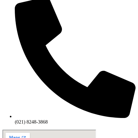
(021) 8248-3868