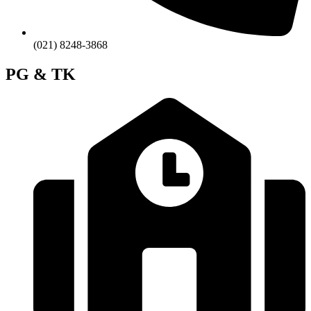
(021) 8248-3868
PG & TK