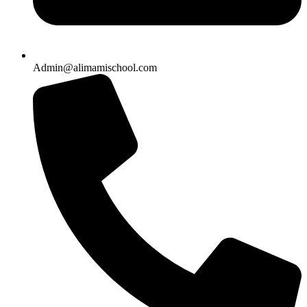
Admin@alimamischool.com