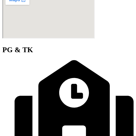
PG & TK