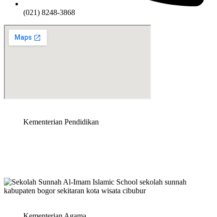
(021) 8248-3868
Kementerian Pendidikan
Kementerian Agama