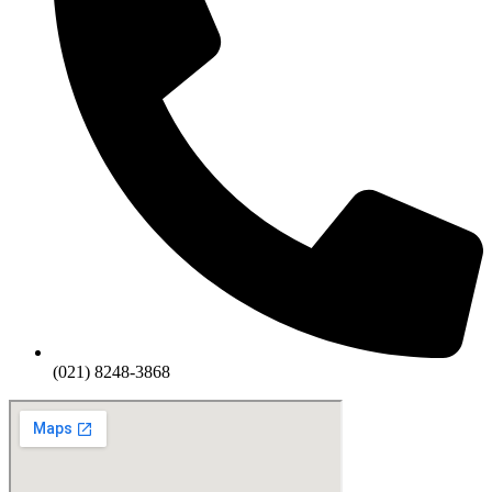
(021) 8248-3868