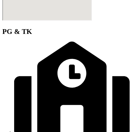
PG & TK