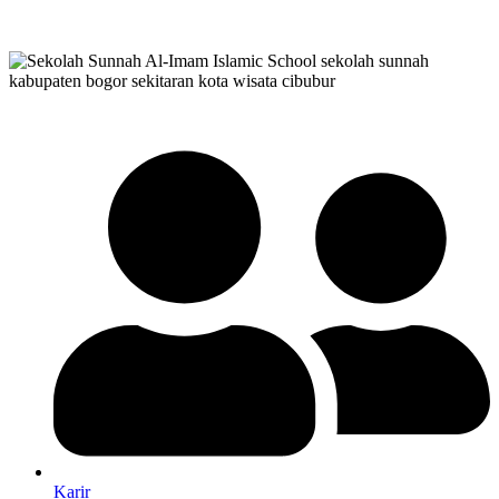
Karir