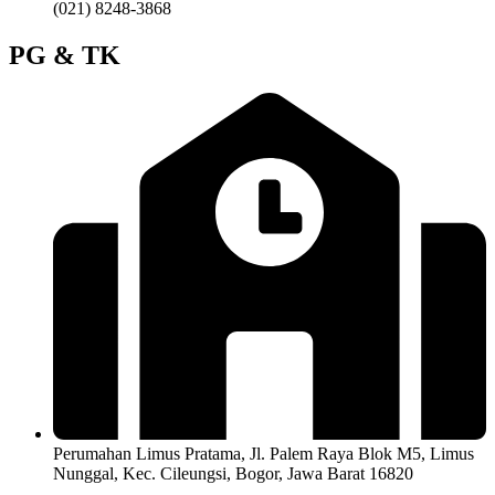
(021) 8248-3868
PG & TK
Perumahan Limus Pratama, Jl. Palem Raya Blok M5, Limus
Nunggal, Kec. Cileungsi, Bogor, Jawa Barat 16820