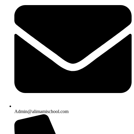
Admin@alimamischool.com