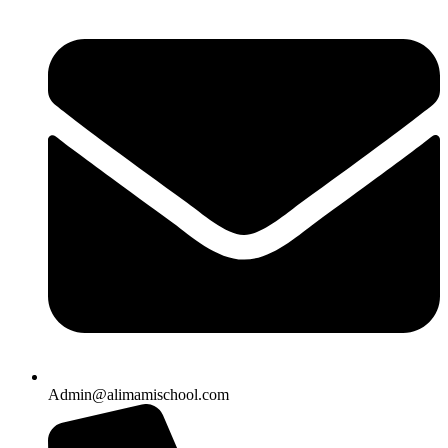
Admin@alimamischool.com