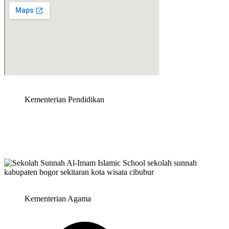
Kementerian Pendidikan
Kementerian Agama