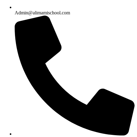
Admin@alimamischool.com