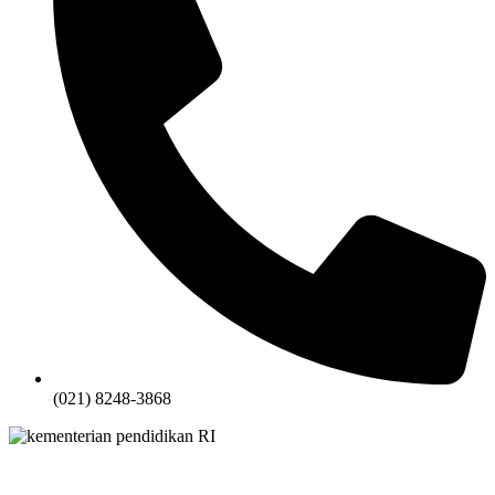
(021) 8248-3868