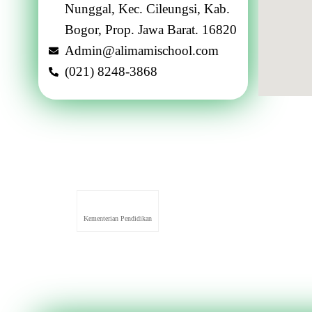
Nunggal, Kec. Cileungsi, Kab.
Bogor, Prop. Jawa Barat. 16820
Admin@alimamischool.com
(021) 8248-3868
Kementerian Pendidikan