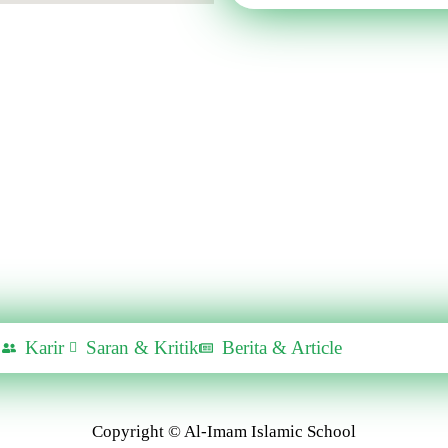
Karir
Saran & Kritik
Berita & Article
Copyright © Al-Imam Islamic School