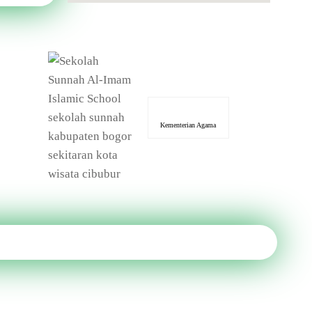
Kementerian Agama