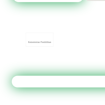
Kementerian Pendidikan