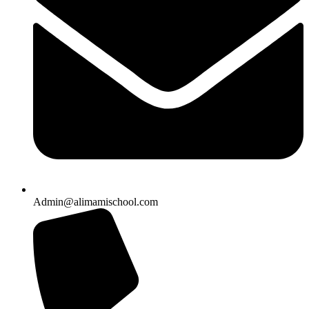
Admin@alimamischool.com