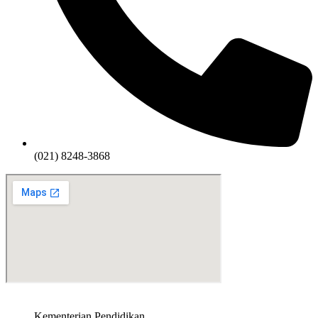
(021) 8248-3868
Kementerian Pendidikan