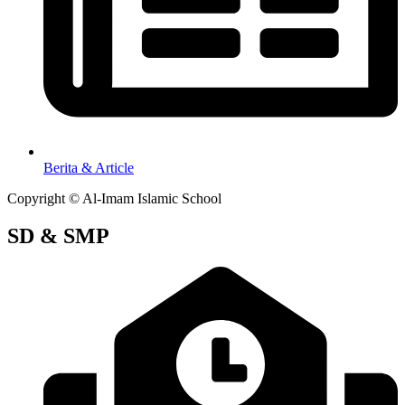
Berita & Article
Copyright © Al-Imam Islamic School
SD & SMP