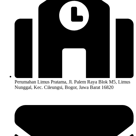
Perumahan Limus Pratama, Jl. Palem Raya Blok M5, Limus
Nunggal, Kec. Cileungsi, Bogor, Jawa Barat 16820