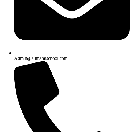
Admin@alimamischool.com