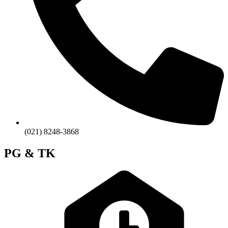
(021) 8248-3868
PG & TK