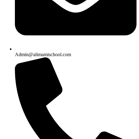
Admin@alimamischool.com