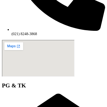
(021) 8248-3868
PG & TK