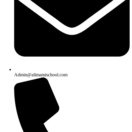
Admin@alimamischool.com