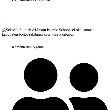
Kementerian Agama