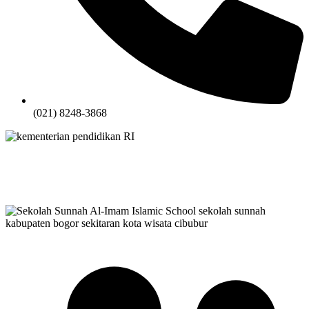
(021) 8248-3868