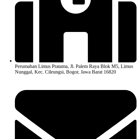
Perumahan Limus Pratama, Jl. Palem Raya Blok M5, Limus
Nunggal, Kec. Cileungsi, Bogor, Jawa Barat 16820