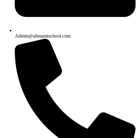
Admin@alimamischool.com