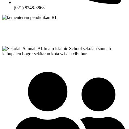
(021) 8248-3868