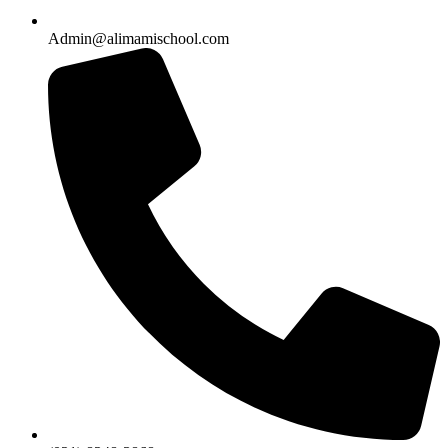
Admin@alimamischool.com