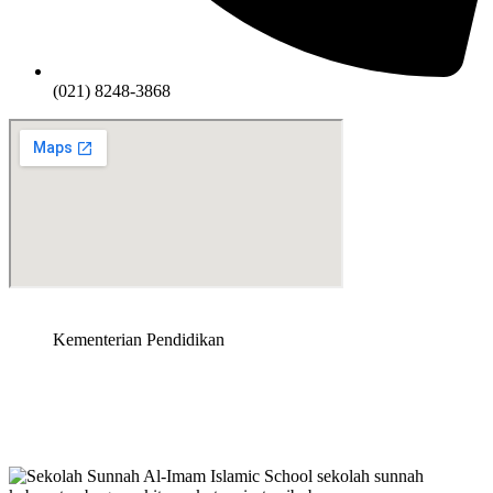
(021) 8248-3868
Kementerian Pendidikan