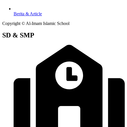
Berita & Article
Copyright © Al-Imam Islamic School
SD & SMP