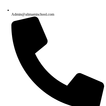
Admin@alimamischool.com