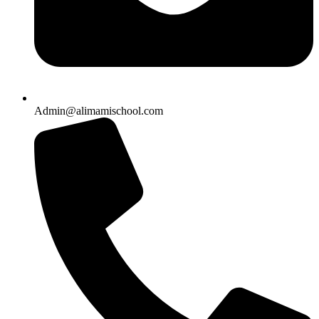
Admin@alimamischool.com