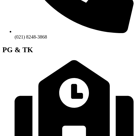
(021) 8248-3868
PG & TK