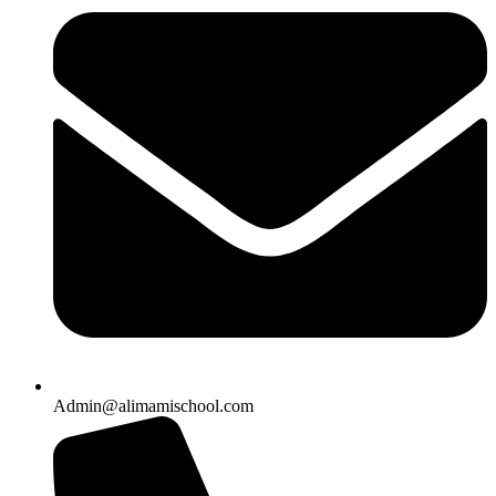
Admin@alimamischool.com