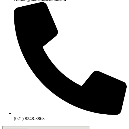
(021) 8248-3868