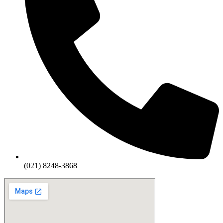
(021) 8248-3868