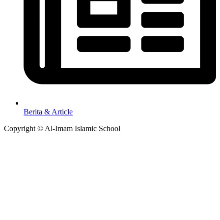
Berita & Article
Copyright © Al-Imam Islamic School