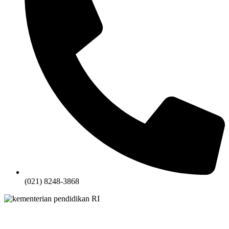
(021) 8248-3868