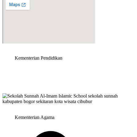
Kementerian Pendidikan
Kementerian Agama