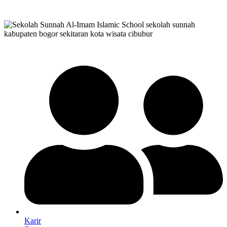
Karir