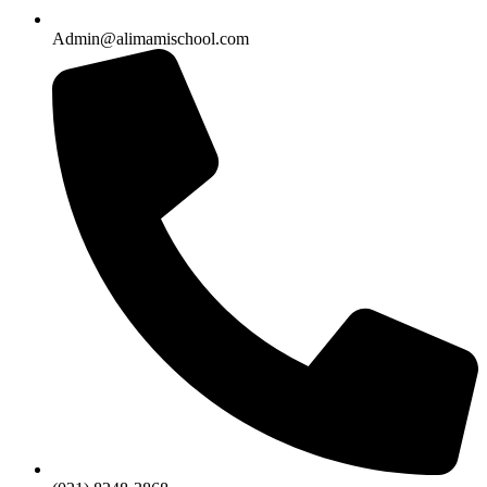
Admin@alimamischool.com