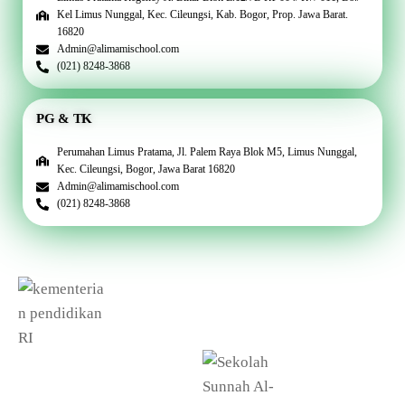
Kel Limus Nunggal, Kec. Cileungsi, Kab. Bogor, Prop. Jawa Barat.
16820
Admin@alimamischool.com
(021) 8248-3868
PG & TK
Perumahan Limus Pratama, Jl. Palem Raya Blok M5, Limus Nunggal,
Kec. Cileungsi, Bogor, Jawa Barat 16820
Admin@alimamischool.com
(021) 8248-3868