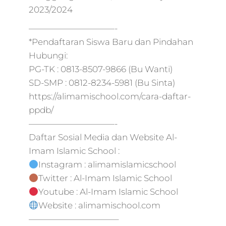
2023/2024
——————————-
*Pendaftaran Siswa Baru dan Pindahan
Hubungi:
PG-TK : 0813-8507-9866 (Bu Wanti)
SD-SMP : 0812-8234-5981 (Bu Sinta)
https://alimamischool.com/cara-daftar-
ppdb/
——————————-
Daftar Sosial Media dan Website Al-
Imam Islamic School :
Instagram : alimamislamicschool
Twitter : Al-Imam Islamic School
Youtube : Al-Imam Islamic School
Website : alimamischool.com
——————————–