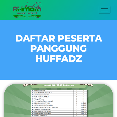
DAFTAR PESERTA
PANGGUNG
HUFFADZ