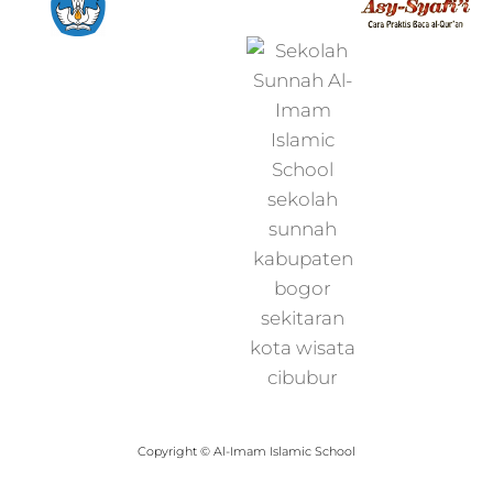
Copyright © Al-Imam Islamic School