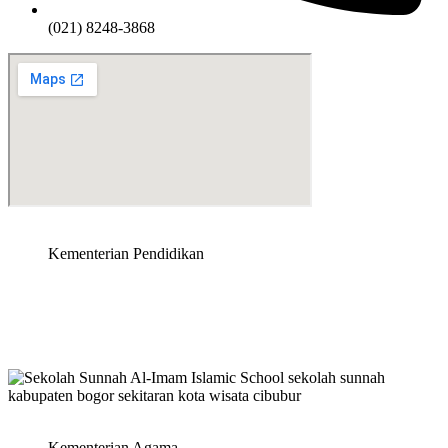
(021) 8248-3868
Kementerian Pendidikan
Kementerian Agama