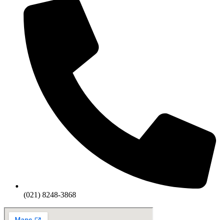
(021) 8248-3868