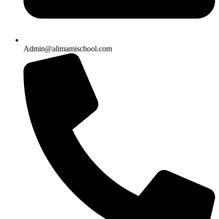
Admin@alimamischool.com