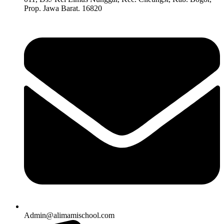
Prop. Jawa Barat. 16820
Admin@alimamischool.com