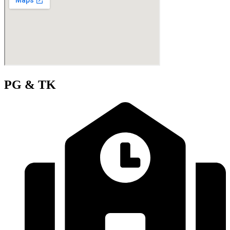
PG & TK