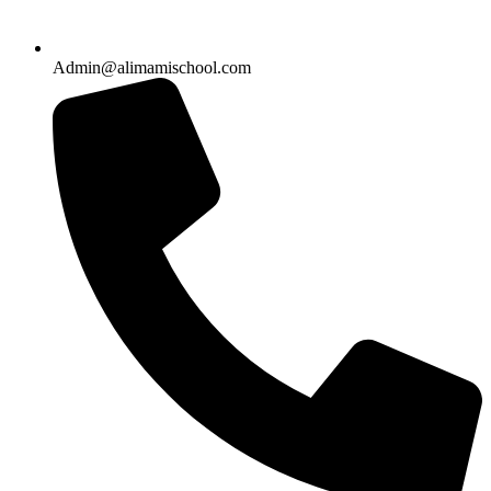
Admin@alimamischool.com