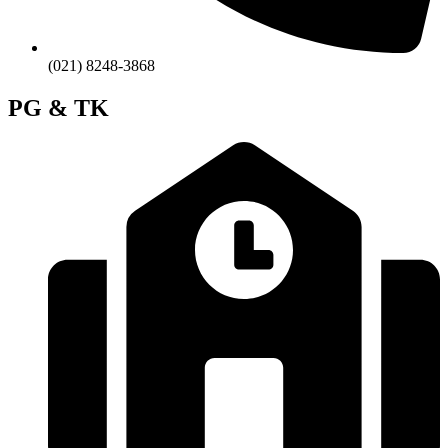
(021) 8248-3868
PG & TK