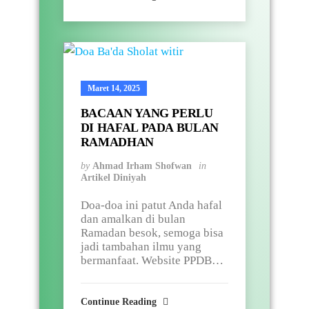
Maret 14, 2025
BACAAN YANG PERLU
DI HAFAL PADA BULAN
RAMADHAN
by
Ahmad Irham Shofwan
in
Artikel Diniyah
Doa-doa ini patut Anda hafal
dan amalkan di bulan
Ramadan besok, semoga bisa
jadi tambahan ilmu yang
bermanfaat. Website PPDB…
Continue Reading