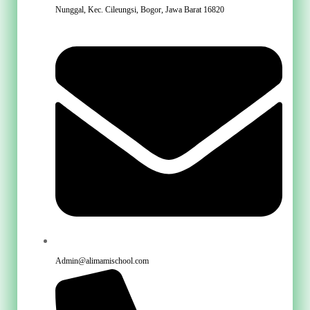
Nunggal, Kec. Cileungsi, Bogor, Jawa Barat 16820
Admin@alimamischool.com