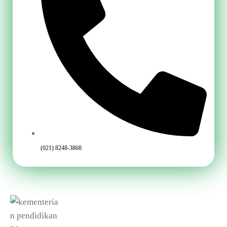
(021) 8248-3868