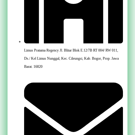
Limus Pratama Regency Jl. Blitar Blok E.12/7B RT 004/ RW 011,
Ds./ Kel Limus Nunggal, Kec. Cileungsi, Kab. Bogor, Prop. Jawa
Barat. 16820